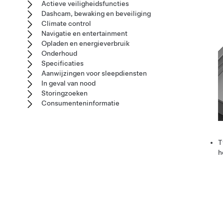
Actieve veiligheidsfuncties
Dashcam, bewaking en beveiliging
Climate control
Navigatie en entertainment
Opladen en energieverbruik
Onderhoud
Specificaties
Aanwijzingen voor sleepdiensten
In geval van nood
Storingzoeken
Consumenteninformatie
T
h