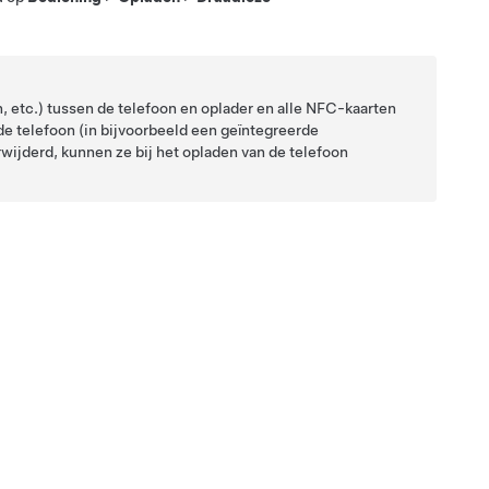
, etc.) tussen de telefoon en oplader en alle NFC-kaarten
 de telefoon (in bijvoorbeeld een geïntegreerde
rwijderd, kunnen ze bij het opladen van de telefoon