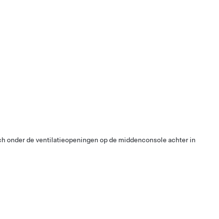
 onder de ventilatieopeningen op de middenconsole achter in