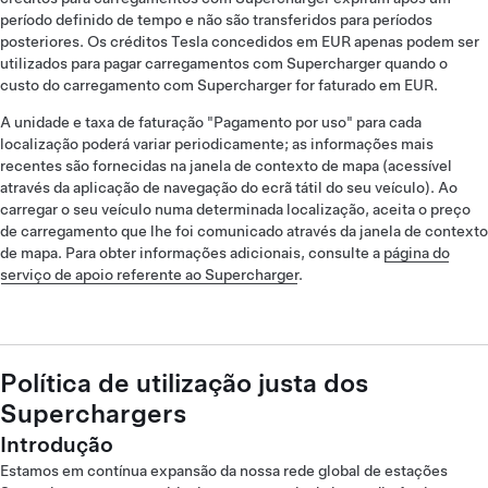
período definido de tempo e não são transferidos para períodos
posteriores. Os créditos Tesla concedidos em EUR apenas podem ser
utilizados para pagar carregamentos com Supercharger quando o
custo do carregamento com Supercharger for faturado em EUR.
A unidade e taxa de faturação "Pagamento por uso" para cada
localização poderá variar periodicamente; as informações mais
recentes são fornecidas na janela de contexto de mapa (acessível
através da aplicação de navegação do ecrã tátil do seu veículo). Ao
carregar o seu veículo numa determinada localização, aceita o preço
de carregamento que lhe foi comunicado através da janela de contexto
de mapa. Para obter informações adicionais, consulte a
página do
serviço de apoio referente ao Supercharger
.
Política de utilização justa dos
Superchargers
Introdução
Estamos em contínua expansão da nossa rede global de estações