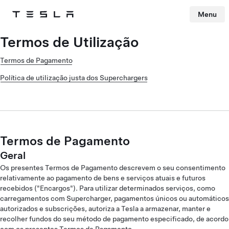
Menu
Tesla
Skip to main content
Termos de Utilização
Termos de Pagamento
Política de utilização justa dos Superchargers
Termos de Pagamento
Geral
Os presentes Termos de Pagamento descrevem o seu consentimento
relativamente ao pagamento de bens e serviços atuais e futuros
recebidos ("Encargos"). Para utilizar determinados serviços, como
carregamentos com Supercharger, pagamentos únicos ou automáticos
autorizados e subscrições, autoriza a Tesla a armazenar, manter e
recolher fundos do seu método de pagamento especificado, de acordo