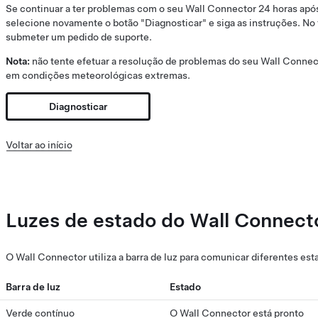
Se continuar a ter problemas com o seu Wall Connector 24 horas apó
selecione novamente o botão "Diagnosticar" e siga as instruções. No 
submeter um pedido de suporte.
Nota:
não tente efetuar a resolução de problemas do seu Wall Connec
em condições meteorológicas extremas.
Diagnosticar
Voltar ao início
Luzes de estado do Wall Connect
O Wall Connector utiliza a barra de luz para comunicar diferentes es
Barra de luz
Estado
Verde contínuo
O Wall Connector está pronto