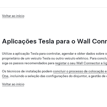
Voltar ao início
Aplicações Tesla para o Wall Con
Utilize a aplicação Tesla para controlar, agendar e obter dados sobre 
proprietário de um veículo Tesla ou outro veículo elétrico. Para conc
siga os passos recomendados para
registar o seu Wall Connector e li
Os técnicos de instalação podem
concluir o processo de colocação 
One
, incluindo a seleção das configurações do disjuntor, a gestão de 
Voltar ao início