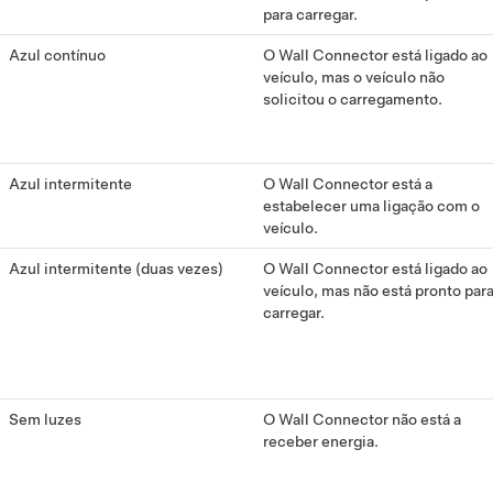
para carregar.
Azul contínuo
O Wall Connector está ligado ao
veículo, mas o veículo não
solicitou o carregamento.
Azul intermitente
O Wall Connector está a
estabelecer uma ligação com o
veículo.
Azul intermitente (duas vezes)
O Wall Connector está ligado ao
veículo, mas não está pronto par
carregar.
Sem luzes
O Wall Connector não está a
receber energia.