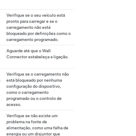
Verifique se o seu veículo está
pronto para carregar e se o
carregamento não está
bloqueado por definições como o
carregamento programado.
Aguarde até que o Wall
Connector estabeleça a ligação.
Verifique se o carregamento não
a
está bloqueado por nenhuma
configuração do dispositivo,
como o carregamento
programado ou o controlo de
acesso.
Verifique se não existe um
problema na fonte de
alimentação, como uma falha de
energia ou um disjuntor que