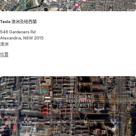
Tesla 澳洲及紐西蘭
546 Gardeners Rd
Alexandria, NSW 2015
澳洲
位置