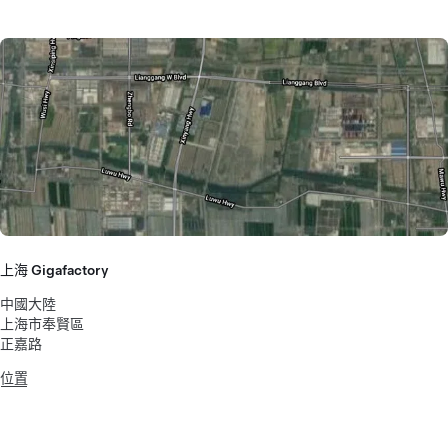
上海 Gigafactory
中國大陸
上海市奉賢區
正嘉路
位置