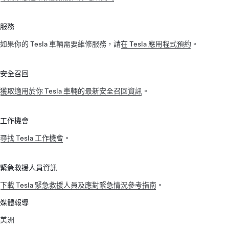
服務
如果你的 Tesla 車輛需要維修服務，請
在 Tesla 應用程式預約
。
安全召回
獲取適用於你 Tesla 車輛的最新安全召回資訊
。
工作機會
尋找 Tesla 工作機會
。
緊急救援人員資訊
下載 Tesla 緊急救援人員及應對緊急情況參考指南
。
媒體報導
美洲