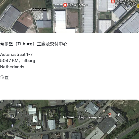
蒂爾堡（Tilburg）工廠及交付中心
Asteriastraat 1-7
5047 RM, Tilburg
Netherlands
位置