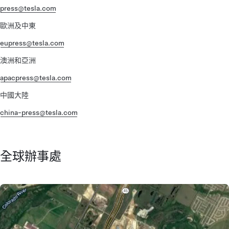
press@tesla.com
歐洲及中東
eupress@tesla.com
澳洲和亞洲
apacpress@tesla.com
中國大陸
china-press@tesla.com
全球辦事處