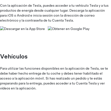
Con la aplicación de Tesla, puedes acceder a tu vehículo Tesla y a tus
productos de energía desde cualquier lugar. Descarga la aplicación
para iOS o Android e inicia sesión con la dirección de correo
electrónico y la contraseña de tu Cuenta Tesla.
Vehículos
Para utilizar las funciones disponibles en la aplicación de Tesla, se te
debe haber hecho entrega de tu coche y debes tener habilitado el
acceso a la aplicación móvil. Si has realizado un pedido y te estás
preparando para la entrega, puedes acceder a tu Cuenta Tesla y ver
vídeos en la aplicación.