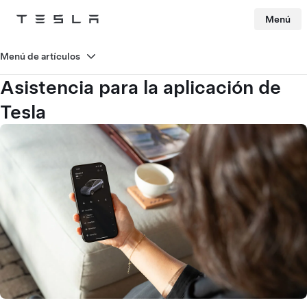
Menú
Tesla
Skip to main content
Menú de artículos
Asistencia para la aplicación de
Tesla