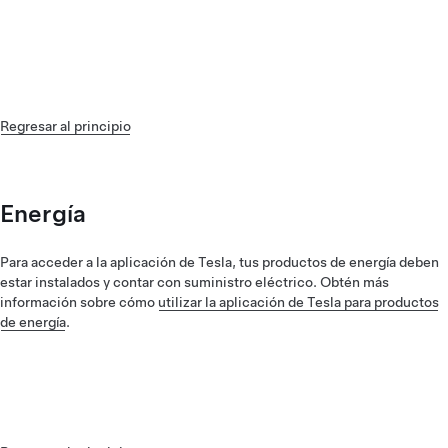
Regresar al principio
Energía
Para acceder a la aplicación de Tesla, tus productos de energía deben
estar instalados y contar con suministro eléctrico. Obtén más
información sobre cómo
utilizar la aplicación de Tesla para productos
de energía
.