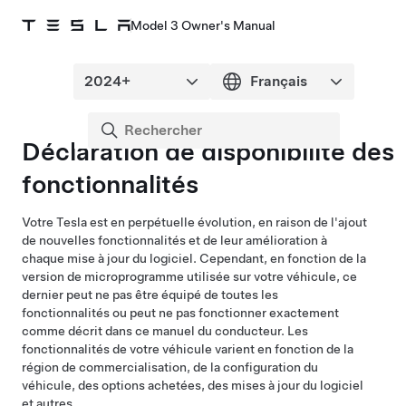
Model 3 Owner's Manual
Déclaration de disponibilité des
fonctionnalités
Votre Tesla est en perpétuelle évolution, en raison de l'ajout
de nouvelles fonctionnalités et de leur amélioration à
chaque mise à jour du logiciel. Cependant, en fonction de la
version de microprogramme utilisée sur votre véhicule, ce
dernier peut ne pas être équipé de toutes les
fonctionnalités ou peut ne pas fonctionner exactement
comme décrit dans ce manuel du conducteur. Les
fonctionnalités de votre véhicule varient en fonction de la
région de commercialisation, de la configuration du
véhicule, des options achetées, des mises à jour du logiciel
et autres.