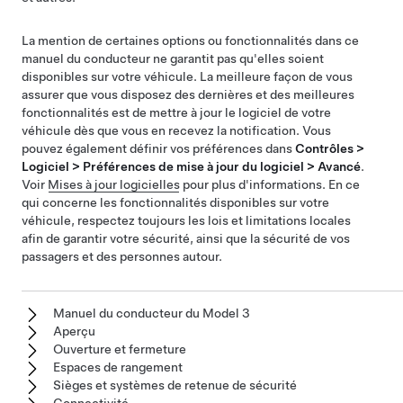
La mention de certaines options ou fonctionnalités dans ce
manuel du conducteur ne garantit pas qu'elles soient
disponibles sur votre véhicule. La meilleure façon de vous
assurer que vous disposez des dernières et des meilleures
fonctionnalités est de mettre à jour le logiciel de votre
véhicule dès que vous en recevez la notification. Vous
pouvez également définir vos préférences dans
Contrôles >
Logiciel > Préférences de mise à jour du logiciel > Avancé
.
Voir
Mises à jour logicielles
pour plus d'informations. En ce
qui concerne les fonctionnalités disponibles sur votre
véhicule, respectez toujours les lois et limitations locales
afin de garantir votre sécurité, ainsi que la sécurité de vos
passagers et des personnes autour.
Manuel du conducteur du Model 3
Aperçu
Ouverture et fermeture
Espaces de rangement
Sièges et systèmes de retenue de sécurité