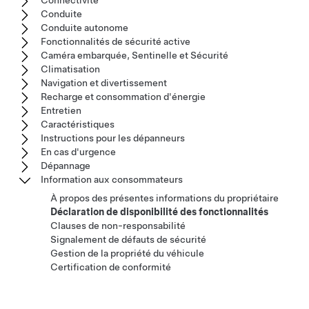
Connectivité
Conduite
Conduite autonome
Fonctionnalités de sécurité active
Caméra embarquée, Sentinelle et Sécurité
Climatisation
Navigation et divertissement
Recharge et consommation d'énergie
Entretien
Caractéristiques
Instructions pour les dépanneurs
En cas d'urgence
Dépannage
Information aux consommateurs
À propos des présentes informations du propriétaire
Déclaration de disponibilité des fonctionnalités
Clauses de non-responsabilité
Signalement de défauts de sécurité
Gestion de la propriété du véhicule
Certification de conformité