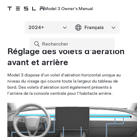
Model 3 Owner's Manual
Réglage des volets d'aération
avant et arrière
Model 3
dispose d'un volet d'aération horizontal unique au
niveau du visage qui couvre toute la largeur du tableau de
bord.
Des volets d'aération sont également présents à
l'arrière de la console centrale pour l'habitacle arrière.