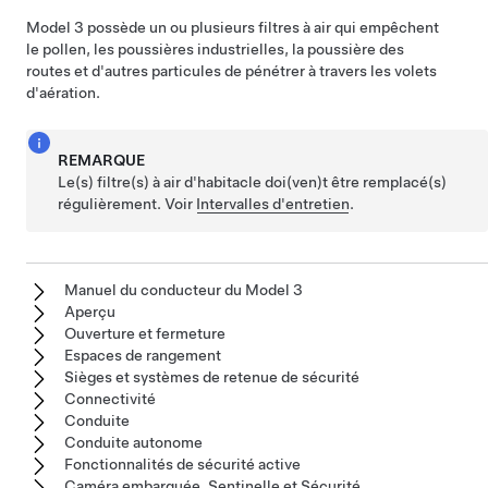
Model 3
possède un ou plusieurs filtres à air qui empêchent
le pollen, les poussières industrielles, la poussière des
routes et d'autres particules de pénétrer à travers les volets
d'aération.
REMARQUE
Le(s) filtre(s) à air d'habitacle doi(ven)t être remplacé(s)
régulièrement. Voir
Intervalles d'entretien
.
Manuel du conducteur du Model 3
Aperçu
Ouverture et fermeture
Espaces de rangement
Sièges et systèmes de retenue de sécurité
Connectivité
Conduite
Conduite autonome
Fonctionnalités de sécurité active
Caméra embarquée, Sentinelle et Sécurité