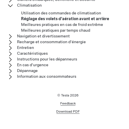
Climatisation
Utilisation des commandes de climatisation
Réglage des volets d'aération avant et arrière
Meilleures pratiques en cas de froid extrême
Meilleures pratiques par temps chaud
Navigation et divertissement
Recharge et consommation d'énergie
Entretien
Caractéristiques
Instructions pour les dépanneurs
En cas d'urgence
Dépannage
Information aux consommateurs
© Tesla
2026
Feedback
Download PDF