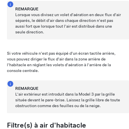
REMARQUE
Lorsque vous divisez un volet d'aération en deux flux d'air
séparés, le débit d'air dans chaque direction n'est pas
aussi fort que lorsque tout l'air est distribué dans une
seule direction.
Si votre véhicule n'est pas équipé d'un écran tactile arrière,
vous pouvez diriger le flux d'air dans la zone arrière de
l'habitacle en réglant les volets d'aération à l'arrière de la
console centrale.
REMARQUE
L'air extérieur est introduit dans la
Model 3
par la grille
située devant le pare-brise. Laissez la grille libre de toute
obstruction comme des feuilles ou de la neige.
Filtre(s) à air d'habitacle