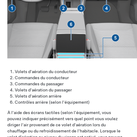
Volets d'aération du conducteur
Commandes du conducteur
Commandes du passager
Volets d'aération du passager
Volets d'aération arrière
Contrôles arrière
(selon l'équipement)
À l'aide des écrans tactiles
(selon l'équipement
, vous
pouvez indiquer précisément vers quel point vous voulez
diriger l'air provenant de ce volet d'aération lors du
chauffage ou du refroidissement de l'habitacle. Lorsque le