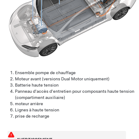
Ensemble pompe de chauffage
Moteur avant (versions Dual Motor uniquement)
Batterie haute tension
Panneau d'accès d'entretien pour composants haute tension
(compartiment auxiliaire)
moteur arrière
Lignes à haute tension
prise de recharge