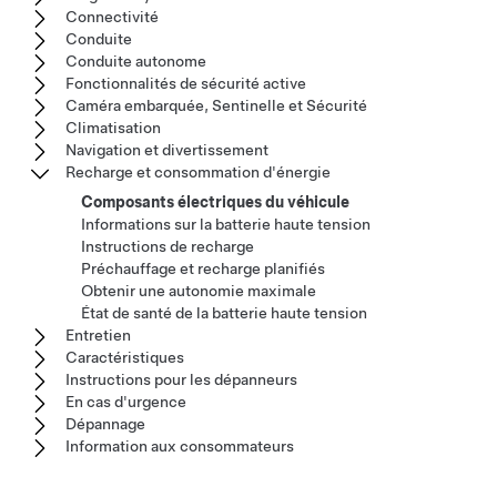
Connectivité
Conduite
Conduite autonome
Fonctionnalités de sécurité active
Caméra embarquée, Sentinelle et Sécurité
Climatisation
Navigation et divertissement
Recharge et consommation d'énergie
Composants électriques du véhicule
Informations sur la batterie haute tension
Instructions de recharge
Préchauffage et recharge planifiés
Obtenir une autonomie maximale
État de santé de la batterie haute tension
Entretien
Caractéristiques
Instructions pour les dépanneurs
En cas d'urgence
Dépannage
Information aux consommateurs