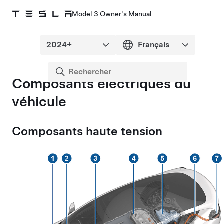
Model 3 Owner's Manual
Composants électriques du
véhicule
Composants haute tension