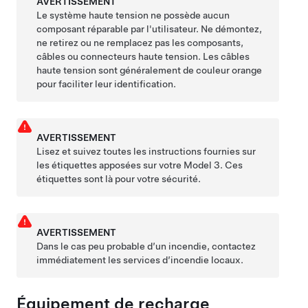
AVERTISSEMENT
Le système haute tension ne possède aucun
composant réparable par l'utilisateur. Ne démontez,
ne retirez ou ne remplacez pas les composants,
câbles ou connecteurs haute tension. Les câbles
haute tension sont généralement de couleur orange
pour faciliter leur identification.
AVERTISSEMENT
Lisez et suivez toutes les instructions fournies sur
les étiquettes apposées sur votre
Model 3
. Ces
étiquettes sont là pour votre sécurité.
AVERTISSEMENT
Dans le cas peu probable d’un incendie, contactez
immédiatement les services d’incendie locaux.
Équipement de recharge