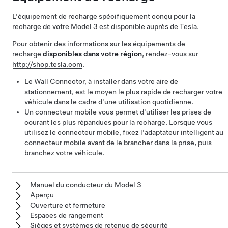
L'équipement de recharge spécifiquement conçu pour la
recharge de votre
Model 3
est disponible auprès de Tesla.
Pour obtenir des informations sur les équipements de
recharge
disponibles dans votre région
, rendez-vous sur
http://shop.tesla.com
.
Le Wall Connector, à installer dans votre aire de
stationnement, est le moyen le plus rapide de recharger votre
véhicule dans le cadre d'une utilisation quotidienne.
Un connecteur mobile vous permet d'utiliser les prises de
courant les plus répandues pour la recharge. Lorsque vous
utilisez le connecteur mobile, fixez l'adaptateur intelligent au
connecteur mobile avant de le brancher dans la prise, puis
branchez votre véhicule.
Manuel du conducteur du Model 3
Aperçu
Ouverture et fermeture
Espaces de rangement
Sièges et systèmes de retenue de sécurité