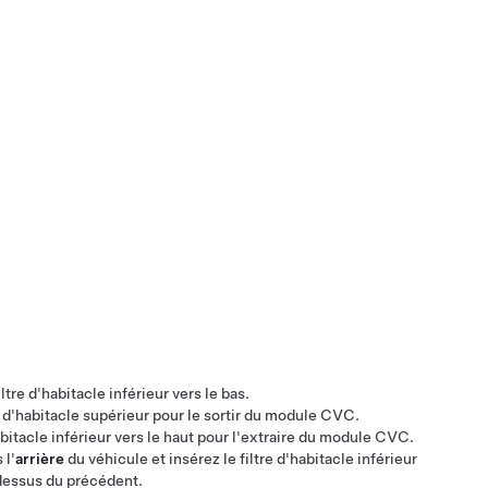
ltre d'habitacle inférieur vers le bas.
tre d'habitacle supérieur pour le sortir du module CVC.
'habitacle inférieur vers le haut pour l'extraire du module CVC.
 l'
arrière
du véhicule et insérez le filtre d'habitacle inférieur
-dessus du précédent.