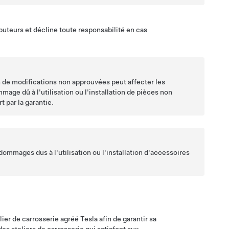
ibuteurs et décline toute responsabilité en cas
on de modifications non approuvées peut affecter les
age dû à l'utilisation ou l'installation de pièces non
 par la garantie.
dommages dus à l'utilisation ou l'installation d'accessoires
ier de carrosserie agréé Tesla afin de garantir sa