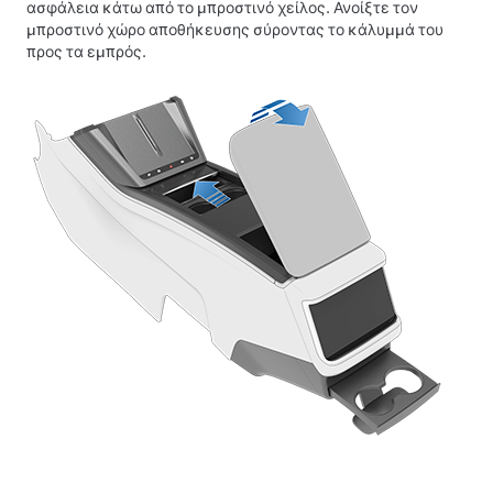
ασφάλεια κάτω από το μπροστινό χείλος. Ανοίξτε τον
μπροστινό χώρο αποθήκευσης σύροντας το κάλυμμά του
προς τα εμπρός.