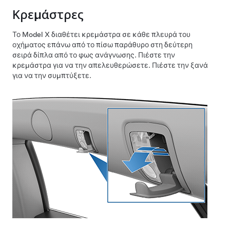
Κρεμάστρες
Το
Model X
διαθέτει κρεμάστρα σε κάθε πλευρά του
οχήματος επάνω από το πίσω παράθυρο στη δεύτερη
σειρά
δίπλα από το φως ανάγνωσης
. Πιέστε την
κρεμάστρα για να την απελευθερώσετε. Πιέστε την ξανά
για να την συμπτύξετε.