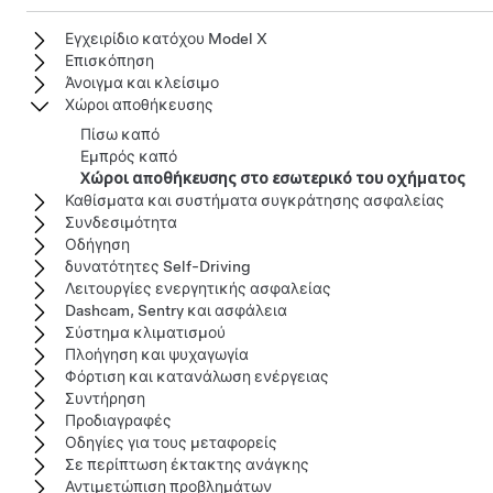
Εγχειρίδιο κατόχου Model X
Επισκόπηση
Άνοιγμα και κλείσιμο
Χώροι αποθήκευσης
Πίσω καπό
Εμπρός καπό
Χώροι αποθήκευσης στο εσωτερικό του οχήματος
Καθίσματα και συστήματα συγκράτησης ασφαλείας
Συνδεσιμότητα
Οδήγηση
δυνατότητες Self-Driving
Λειτουργίες ενεργητικής ασφαλείας
Dashcam, Sentry και ασφάλεια
Σύστημα κλιματισμού
Πλοήγηση και ψυχαγωγία
Φόρτιση και κατανάλωση ενέργειας
Συντήρηση
Προδιαγραφές
Οδηγίες για τους μεταφορείς
Σε περίπτωση έκτακτης ανάγκης
Αντιμετώπιση προβλημάτων