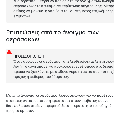
Διαφορετικά, μπορεί να περιοριστεί το άνοιγμα των πλευρ
αερόσακων στο κάθισμα σε περίπτωση σύγκρουσης. Μπορ
επίσης να μειωθεί η ακρίβεια του συστήματος ταξινόμησης
επιβατών.
Επιπτώσεις από το άνοιγμα των
αερόσακων
ΠΡΟΕΙΔΟΠΟΊΗΣΗ
Όταν ανοίγουν οι αερόσακοι, απελευθερώνεται λεπτή σκόν
Αυτή η σκόνη μπορεί να προκαλέσει ερεθισμούς στο δέρμα
πρέπει να ξεπλύνετε με άφθονο νερό τα μάτια σας και τυχ
αμυχές ή εκδορές του δέρματος.
Μετά το άνοιγμα, οι αερόσακοι ξεφουσκώνουν για να παρέχουν
σταδιακή αντικραδασμική προστασία στους επιβάτες και να
διασφαλίσουν ότι δεν παρεμποδίζεται η ορατότητα του οδηγού
προς τα εμπρός.