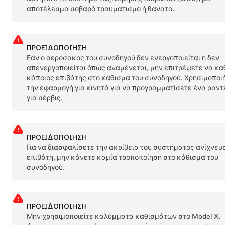
αποτέλεσμα σοβαρό τραυματισμό ή θάνατο.
ΠΡΟΕΙΔΟΠΟΊΗΣΗ
Εάν ο αερόσακος του συνοδηγού δεν ενεργοποιείται ή δεν
απενεργοποιείται όπως αναμένεται, μην επιτρέψετε να κα
κάποιος επιβάτης στο κάθισμα του συνοδηγού. Χρησιμοποι
την εφαρμογή για κινητά για να προγραμματίσετε ένα ραν
για σέρβις.
ΠΡΟΕΙΔΟΠΟΊΗΣΗ
Για να διασφαλίσετε την ακρίβεια του συστήματος ανίχνευ
επιβάτη, μην κάνετε καμία τροποποίηση στο κάθισμα του
συνοδηγού.
ΠΡΟΕΙΔΟΠΟΊΗΣΗ
Μην χρησιμοποιείτε καλύμματα καθισμάτων στο
Model X
.