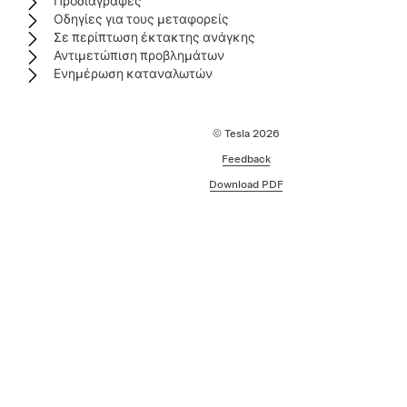
Προδιαγραφές
Οδηγίες για τους μεταφορείς
Σε περίπτωση έκτακτης ανάγκης
Αντιμετώπιση προβλημάτων
Ενημέρωση καταναλωτών
© Tesla
2026
Feedback
Download PDF