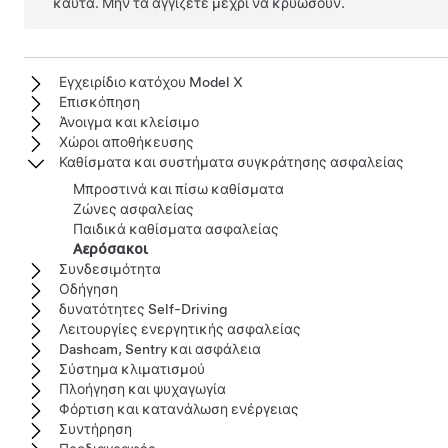
καυτά. Μην τα αγγίζετε μέχρι να κρυώσουν.
Εγχειρίδιο κατόχου Model X
Επισκόπηση
Άνοιγμα και κλείσιμο
Χώροι αποθήκευσης
Καθίσματα και συστήματα συγκράτησης ασφαλείας
Μπροστινά και πίσω καθίσματα
Ζώνες ασφαλείας
Παιδικά καθίσματα ασφαλείας
Αερόσακοι
Συνδεσιμότητα
Οδήγηση
δυνατότητες Self-Driving
Λειτουργίες ενεργητικής ασφαλείας
Dashcam, Sentry και ασφάλεια
Σύστημα κλιματισμού
Πλοήγηση και ψυχαγωγία
Φόρτιση και κατανάλωση ενέργειας
Συντήρηση