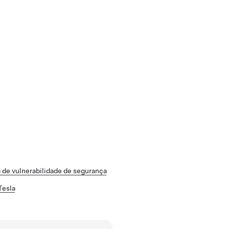
 de vulnerabilidade de segurança
Tesla