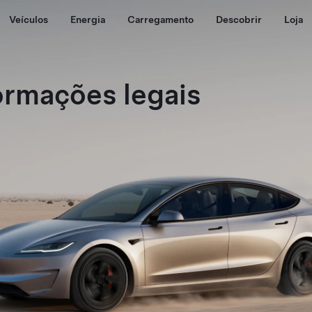
Veículos
Energia
Carregamento
Descobrir
Loja
ormações legais