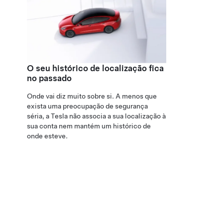
O seu histórico de localização fica
no passado
Onde vai diz muito sobre si. A menos que
exista uma preocupação de segurança
séria, a Tesla não associa a sua localização à
sua conta nem mantém um histórico de
onde esteve.