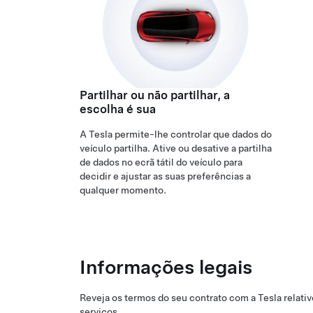
Partilhar ou não partilhar, a
escolha é sua
A Tesla permite-lhe controlar que dados do
veículo partilha. Ative ou desative a partilha
de dados no ecrã tátil do veículo para
decidir e ajustar as suas preferências a
qualquer momento.
Informações legais
Reveja os termos do seu contrato com a Tesla relativ
serviços.