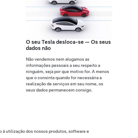
O seu Tesla desloca-se — Os seus
dados não
Não vendemos nem alugamos as
informações pessoais a seu respeito a
ninguém, seja por que motivo for. A menos
que o consinta quando for necessária a
realização de serviços em seu nome, os
seus dados permanecem consigo.
o à utilização dos nossos produtos, software e