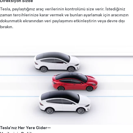
Direksiyon Sizde
Tesla, paylaştığınız araç verilerinin kontrolünü size verir. İstediğiniz
zaman tercihlerinize karar vermek ve bunları ayarlamak için aracınızın
dokunmatik ekranından veri paylaşımını etkinleştirin veya devre dışı
bırakın.
Tesla'nız Her Yere Gider—