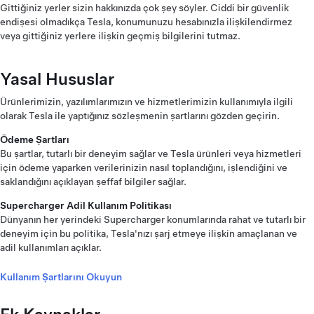
Gittiğiniz yerler sizin hakkınızda çok şey söyler. Ciddi bir güvenlik
endişesi olmadıkça Tesla, konumunuzu hesabınızla ilişkilendirmez
veya gittiğiniz yerlere ilişkin geçmiş bilgilerini tutmaz.
Yasal Hususlar
Ürünlerimizin, yazılımlarımızın ve hizmetlerimizin kullanımıyla ilgili
olarak Tesla ile yaptığınız sözleşmenin şartlarını gözden geçirin.
Ödeme Şartları
Bu şartlar, tutarlı bir deneyim sağlar ve Tesla ürünleri veya hizmetleri
için ödeme yaparken verilerinizin nasıl toplandığını, işlendiğini ve
saklandığını açıklayan şeffaf bilgiler sağlar.
Supercharger Adil Kullanım Politikası
Dünyanın her yerindeki Supercharger konumlarında rahat ve tutarlı bir
deneyim için bu politika, Tesla'nızı şarj etmeye ilişkin amaçlanan ve
adil kullanımları açıklar.
Kullanım Şartlarını Okuyun