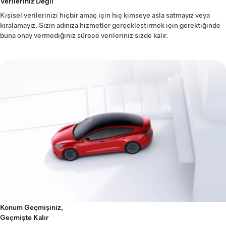
Verileriniz Değil
Kişisel verilerinizi hiçbir amaç için hiç kimseye asla satmayız veya
kiralamayız. Sizin adınıza hizmetler gerçekleştirmek için gerektiğinde
buna onay vermediğiniz sürece verileriniz sizde kalır.
Konum Geçmişiniz,
Geçmişte Kalır