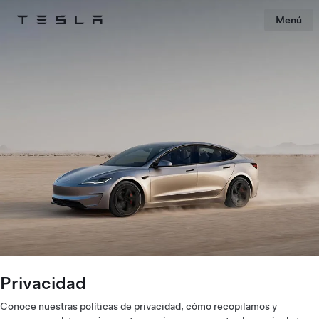
Menú
Tesla
Skip to main content
Privacidad
Conoce nuestras políticas de privacidad, cómo recopilamos y