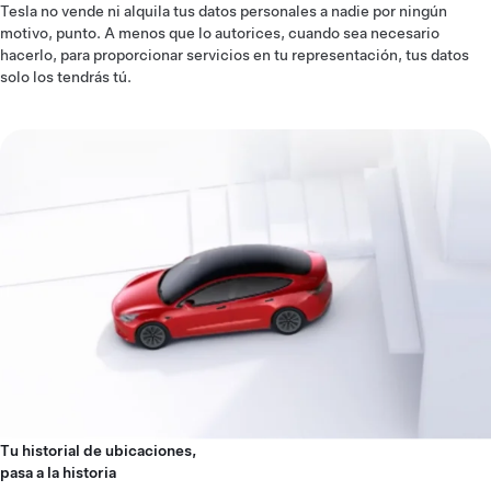
Tesla no vende ni alquila tus datos personales a nadie por ningún
motivo, punto. A menos que lo autorices, cuando sea necesario
hacerlo, para proporcionar servicios en tu representación, tus datos
solo los tendrás tú.
Tu historial de ubicaciones,
pasa a la historia