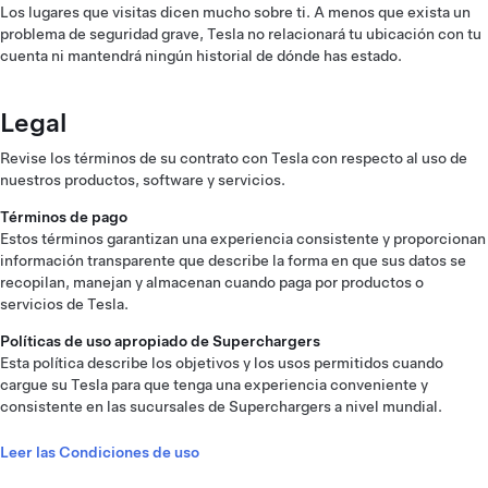
Los lugares que visitas dicen mucho sobre ti. A menos que exista un
problema de seguridad grave, Tesla no relacionará tu ubicación con tu
cuenta ni mantendrá ningún historial de dónde has estado.
Legal
Revise los términos de su contrato con Tesla con respecto al uso de
nuestros productos, software y servicios.
Términos de pago
Estos términos garantizan una experiencia consistente y proporcionan
información transparente que describe la forma en que sus datos se
recopilan, manejan y almacenan cuando paga por productos o
servicios de Tesla.
Políticas de uso apropiado de Superchargers
Esta política describe los objetivos y los usos permitidos cuando
cargue su Tesla para que tenga una experiencia conveniente y
consistente en las sucursales de Superchargers a nivel mundial.
Leer las Condiciones de uso