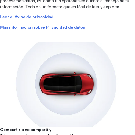
procesamos datos, así como tus opciones en cuanto al manejo de tu
información. Todo en un formato que es fácil de leer y explorar.
Leer el Aviso de privacidad
Más información sobre Privacidad de datos
Compartir o no compartir,