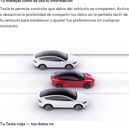
Tú manejas cómo se usa tu información
Tesla te permite controlar qué datos del vehículo se comparten. Activa
o desactiva la posibilidad de compartir los datos en la pantalla táctil de
tu vehículo para establecer y ajustar tus preferencias en cualquier
momento.
Tu Tesla viaja — tus datos no