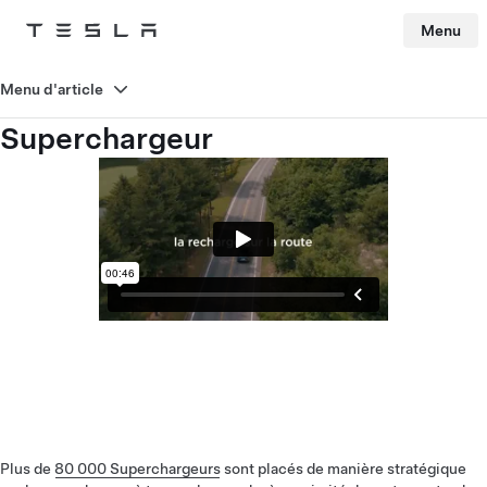
Menu
Tesla
Skip to main content
Menu d'article
Superchargeur
Plus de
80 000 Superchargeurs
sont placés de manière stratégique