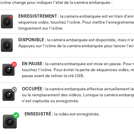
'icône change pour indiquer l'état de la caméra embarquée :
ENREGISTREMENT
: la caméra embarquée est en train d'en
séquence vidéo, touchez l'icône. Pour mettre l'enregistrem
longuement sur l'icône.
DISPONIBLE
: la caméra embarquée est disponible, mais n'
Appuyez sur l'icône de la caméra embarquée pour lancer l'e
EN PAUSE
: la caméra embarquée est mise en pause. Pour 
touchez l'icône. Pour éviter la perte de séquences vidéo,
pause avant de retirer la clé USB.
OCCUPÉE
: la caméra embarquée effectue actuellement le
ou le remplacement des vidéos. Lorsque la caméra embarq
n'est capturée ou enregistrée.
ENREGISTRÉ
: la vidéo est enregistrée.