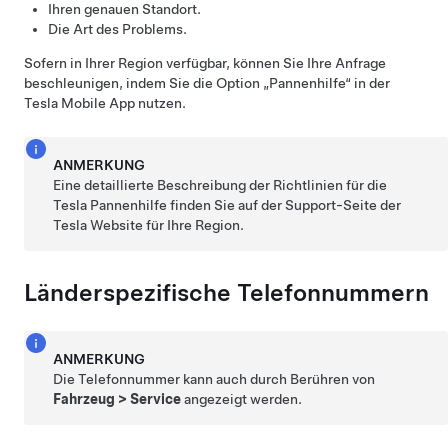
Ihren genauen Standort.
Die Art des Problems.
Sofern in Ihrer Region verfügbar, können Sie Ihre Anfrage
beschleunigen, indem Sie die Option „Pannenhilfe“ in der
Tesla Mobile App nutzen.
ANMERKUNG
Eine detaillierte Beschreibung der Richtlinien für die
Tesla Pannenhilfe finden Sie auf der Support-Seite der
Tesla Website für Ihre Region.
Länderspezifische Telefonnummern
ANMERKUNG
Die Telefonnummer kann auch durch Berühren von
Fahrzeug
>
Service
angezeigt werden.