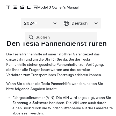
Model 3 Owner's Manual
Den Tesla Pannendienst rufen
Die Tesla Pannenhilfe ist innerhalb Ihrer Garantiezeit das
ganze Jahr rund um die Uhr für Sie da. Bei der Tesla
Pannenhilfe stehen geschulte Pannenhelfer zur Verfügung,
die Ihnen alle Fragen beantworten und das korrekte
Verfahren zum Transport Ihres Fahrzeugs erklären können.
Wenn Sie sich an die Tesla Pannenhilfe wenden, halten Sie
bitte folgende Angaben bereit:
Fahrgestellnummer (VIN). Die VIN wird angezeigt, wenn Sie
Fahrzeug
>
Software
berühren. Die VIN kann auch durch
einen Blick durch die Windschutzscheibe auf der Fahrerseite
abgelesen werden.