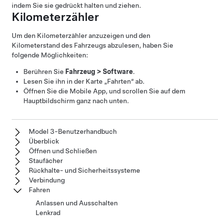
indem Sie sie gedrückt halten und ziehen.
Kilometerzähler
Um den Kilometerzähler anzuzeigen und den
Kilometerstand des Fahrzeugs abzulesen, haben Sie
folgende Möglichkeiten:
Berühren Sie
Fahrzeug
>
Software
.
Lesen Sie ihn in der Karte „Fahrten“ ab.
Öffnen Sie die Mobile App, und scrollen Sie auf dem
Hauptbildschirm ganz nach unten.
Model 3-Benutzerhandbuch
Überblick
Öffnen und Schließen
Staufächer
Rückhalte- und Sicherheitssysteme
Verbindung
Fahren
Anlassen und Ausschalten
Lenkrad