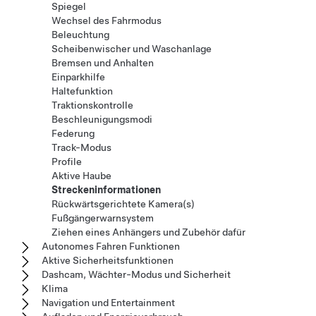
Spiegel
Wechsel des Fahrmodus
Beleuchtung
Scheibenwischer und Waschanlage
Bremsen und Anhalten
Einparkhilfe
Haltefunktion
Traktionskontrolle
Beschleunigungsmodi
Federung
Track-Modus
Profile
Aktive Haube
Streckeninformationen
Rückwärtsgerichtete Kamera(s)
Fußgängerwarnsystem
Ziehen eines Anhängers und Zubehör dafür
Autonomes Fahren Funktionen
Aktive Sicherheitsfunktionen
Dashcam, Wächter-Modus und Sicherheit
Klima
Navigation und Entertainment