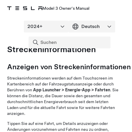
Model 3 Owner's Manual
Streckeninformationen
Anzeigen von Streckeninformationen
Streckeninformationen werden auf dem Touchscreen
im
Kartenbereich auf der Fahrzeugstatusanzeige oder
durch
Berühren von
App Launcher
>
Energie-App
>
Fahrten
. Sie
können die Distanz, die Dauer sowie den gesamten und
durchschnittlichen Energieverbrauch seit dem letzten
Laden und für die aktuelle Fahrt sowie für weitere Fahrten
anzeigen.
Tippen Sie auf eine Fahrt, um Details anzuzeigen oder
Änderungen vorzunehmen und Fahrten neu zu ordnen,