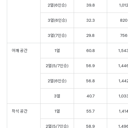
2열(6인승)
39.8
1,01
3열(6인승)
32.3
820
3열(7인승)
29.8
756
어깨 공간
1열
60.8
1,54
2열(5/7인승)
56.9
1,44
2열(6인승)
56.8
1,44
3열
40.7
1,03
착석 공간
1열
55.7
1,41
2열(5/7인승)
58.9
1,49