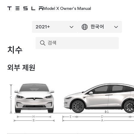
Model X Owner's Manual
치수
외부 제원