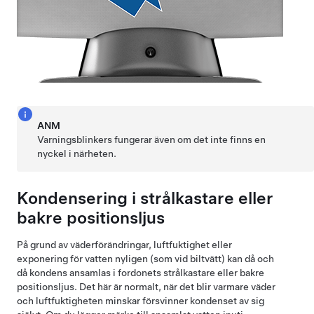
ANM
Varningsblinkers fungerar även om det inte finns en
nyckel i närheten.
Kondensering i strålkastare eller
bakre positionsljus
På grund av väderförändringar, luftfuktighet eller
exponering för vatten nyligen (som vid biltvätt) kan då och
då kondens ansamlas i fordonets strålkastare eller bakre
positionsljus. Det här är normalt, när det blir varmare väder
och luftfuktigheten minskar försvinner kondenset av sig