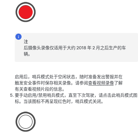
注
后摄像头录像仅适用于大约 2018 年 2 月之后生产的车
辆。
启用后，哨兵模式处于空闲状态，随时准备发出警报并在
触发安全事件时保存相关录像。请参阅
查看视频录像
了解
有关查看视频片段的信息。
要手动启用/禁用哨兵模式，直至下次驾驶，请点击此哨兵模式图
标。当该图标不再呈现红色时，哨兵模式关闭。