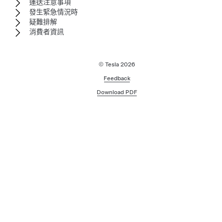
運送注意事項
發生緊急情況時
疑難排解
消費者資訊
© Tesla
2026
Feedback
Download PDF