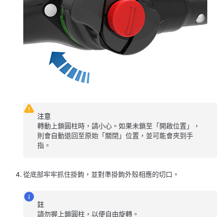
注意
轉動上鎖圓柱時，請小心。如果未鎖至「開啟位置」，
則會自動退回至原始「關閉」位置，並可能會夾到手
指。
從底部牢牢抓住掛鉤，並對準掛鉤外殼相應的切口。
註
請勿握上鎖圓柱，以便自由旋轉。