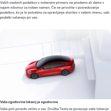
Vaših osebnih podatkov v nobenem primeru ne prodamo ali damo v
najem nikomur za noben namen. Če ne privolite v posredovanje
podatkov, ko je to potrebno za opravljanje storitev v vašem imenu, vaši
podatki ostanejo pri vas.
Vaša zgodovina lokacij je zgodovina
Vaše poti povedo veliko o vas. Družba Tesla ne povezuje vaše lokacije