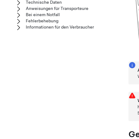
Technische Daten
Anweisungen für Transporteure
Bei einem Notfall
Fehlerbehebung
Informationen für den Verbraucher
Ge