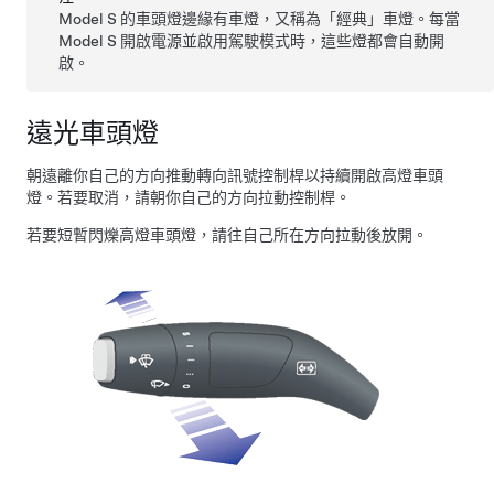
Model S 的車頭燈邊緣有車燈，又稱為「經典」車燈。每當
Model S 開啟電源並啟用駕駛模式時，這些燈都會自動開
啟。
遠光車頭燈
朝遠離你自己的方向推動轉向訊號控制桿以持續開啟高燈車頭
燈。若要取消，請朝你自己的方向拉動控制桿。
若要短暫閃爍高燈車頭燈，請往自己所在方向拉動後放開。