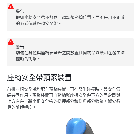
警告
假如座椅安全帶不舒適，請調整座椅位置，而不是用不正確
的方式佩戴座椅安全帶。
警告
切勿在身體與座椅安全帶之間放置任何物品以緩和在發生碰
撞時的衝擊。
座椅安全帶預緊裝置
前排座椅安全帶均配有預緊裝置，可在發生碰撞時，與安全氣
袋共同作用。預緊裝置可自動縮緊座椅安全帶下方的固定器與
上方肩帶，將座椅安全帶的搭接部分和對角部分收緊，減少乘
員的前傾幅度。