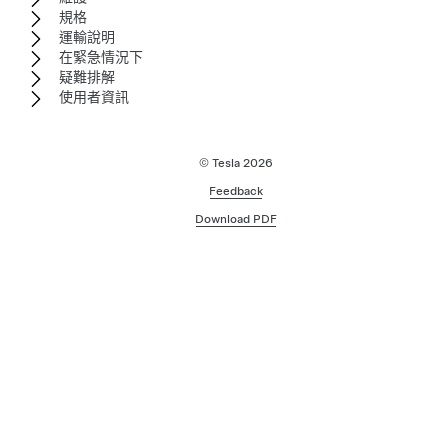
規格
運輸說明
在緊急情況下
疑難排解
使用者資訊
© Tesla
2026
Feedback
Download PDF