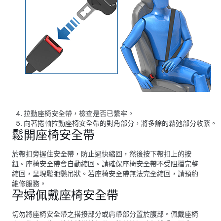
拉動座椅安全帶，檢查是否已繫牢。
向著捲軸拉動座椅安全帶的對角部分，將多餘的鬆弛部分收緊。
鬆開座椅安全帶
於帶扣旁握住安全帶，防止過快縮回，然後按下帶扣上的按
鈕。座椅安全帶會自動縮回。請確保座椅安全帶不受阻擋完整
縮回，呈現鬆弛懸吊狀。若座椅安全帶無法完全縮回，請預約
維修服務。
孕婦佩戴座椅安全帶
切勿將座椅安全帶之搭接部分或肩帶部分置於腹部。佩戴座椅