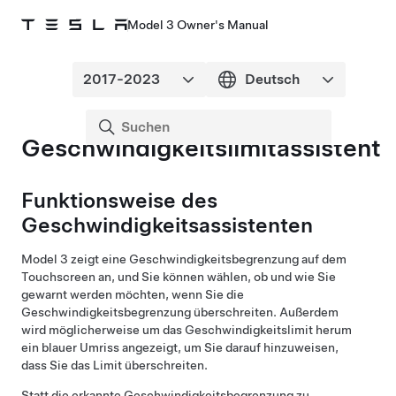
Model 3 Owner's Manual
Geschwindigkeitslimitassistent
Funktionsweise des
Geschwindigkeitsassistenten
Model 3
zeigt eine Geschwindigkeitsbegrenzung auf
dem
Touchscreen
an, und Sie können wählen, ob und wie Sie
gewarnt werden möchten, wenn Sie die
Geschwindigkeitsbegrenzung überschreiten. Außerdem
wird möglicherweise um das Geschwindigkeitslimit herum
ein blauer Umriss angezeigt, um Sie darauf hinzuweisen,
dass Sie das Limit überschreiten.
Statt die erkannte Geschwindigkeitsbegrenzung zu