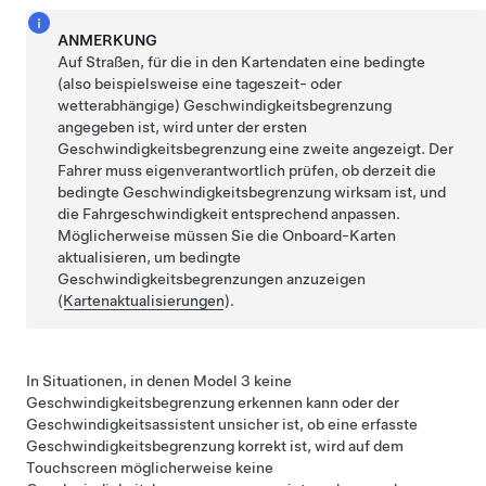
ANMERKUNG
Auf Straßen, für die in den Kartendaten eine bedingte
(also beispielsweise eine tageszeit- oder
wetterabhängige) Geschwindigkeitsbegrenzung
angegeben ist, wird unter der ersten
Geschwindigkeitsbegrenzung eine zweite angezeigt. Der
Fahrer muss eigenverantwortlich prüfen, ob derzeit die
bedingte Geschwindigkeitsbegrenzung wirksam ist, und
die Fahrgeschwindigkeit entsprechend anpassen.
Möglicherweise müssen Sie die Onboard-Karten
aktualisieren, um bedingte
Geschwindigkeitsbegrenzungen anzuzeigen
(
Kartenaktualisierungen
).
In Situationen, in denen
Model 3
keine
Geschwindigkeitsbegrenzung erkennen kann oder der
Geschwindigkeitsassistent unsicher ist, ob eine erfasste
Geschwindigkeitsbegrenzung korrekt ist, wird auf
dem
Touchscreen
möglicherweise keine