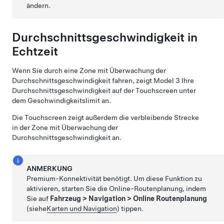
ändern.
Durchschnittsgeschwindigkeit in
Echtzeit
Wenn Sie durch eine Zone mit Überwachung der
Durchschnittsgeschwindigkeit fahren, zeigt
Model 3
Ihre
Durchschnittsgeschwindigkeit auf der
Touchscreen
unter
dem Geschwindigkeitslimit an.
Die
Touchscreen
zeigt außerdem die verbleibende Strecke
in der Zone mit Überwachung der
Durchschnittsgeschwindigkeit an.
ANMERKUNG
Premium-Konnektivität benötigt. Um diese Funktion zu
aktivieren, starten Sie die Online-Routenplanung, indem
Sie auf
Fahrzeug
>
Navigation
>
Online Routenplanung
(siehe
Karten und Navigation
) tippen.