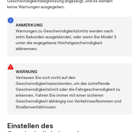
Geschwindigkeitsbegrenzung angezeigt, und es werden
keine Warnungen ausgegeben.
ANMERKUNG
Warnungen zu Geschwindigkeitslimits werden nach
zehn Sekunden ausgeblendet, oder wenn Sie
Model 3
unter die angegebene Höchstgeschwindigkeit
abbremsen.
WARNUNG
Verlassen Sie sich nicht auf den
Geschwindigkeitsassistenten, um das zutreffende
Geschwindigkeitslimit oder die Fahrgeschwindigkeit zu
erkennen. Fahren Sie immer mit einer sicheren
Geschwindigkeit abhängig von Verkehrsaufkommen und
Straßenverhältnissen.
Einstellen des