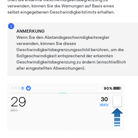
verwenden, können Sie die Warnungen auf Basis eines
selbst eingegebenen Geschwindigkeitslimits erhalten.
ANMERKUNG
Wenn Sie den
Abstandsgeschwindigkeitsregler
verwenden, können Sie dieses
Geschwindigkeitsbegrenzungsschild berühren, um die
Sollgeschwindigkeit entsprechend der erkannten
Geschwindigkeitsbegrenzung zu ändern (einschließlich
aller eingestellten Abweichungen).