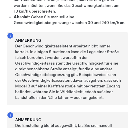
werden möchten, wenn Sie das Geschwindigkeitslimit um
10 km/h
überschreiten.
Absolut
: Geben Sie manuell eine
Geschwindigkeitsbegrenzung zwischen
30 und 240 km/h
an.
ANMERKUNG
Der Geschwindigkeitsassistent arbeitet nicht immer
korrekt. In einigen Situationen kann die Lage einer Straße
falsch berechnet werden, woraufhin der
Geschwindigkeitsassistent die Geschwindigkeit für eine
direkt benachbarte Straße anzeigt, für die eine andere
Geschwindigkeitsbegrenzung gilt. Beispielsweise kann
der Geschwindigkeitsassistent davon ausgehen, dass sich
Model 3
auf einer Kraftfahrstraße mit begrenztem Zugang
befindet, während Sie in Wirklichkeit jedoch auf einer
Landstraße in der Nähe fahren – oder umgekehrt.
ANMERKUNG
Die Einstellung bleibt ausgewählt, bis Sie sie manuell