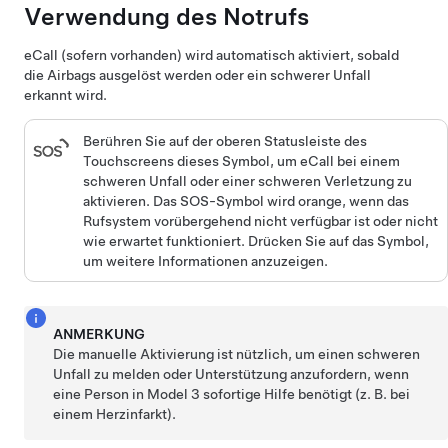
Verwendung des Notrufs
eCall (sofern vorhanden) wird automatisch aktiviert, sobald
die Airbags ausgelöst werden oder ein schwerer Unfall
erkannt wird.
Berühren Sie
auf der oberen Statusleiste des
Touchscreens
dieses Symbol, um eCall bei einem
schweren Unfall oder einer schweren Verletzung zu
aktivieren. Das SOS-Symbol wird orange, wenn das
Rufsystem vorübergehend nicht verfügbar ist oder nicht
wie erwartet funktioniert. Drücken Sie auf das Symbol,
um weitere Informationen anzuzeigen.
ANMERKUNG
Die manuelle Aktivierung ist nützlich, um einen schweren
Unfall zu melden oder Unterstützung anzufordern, wenn
eine Person in
Model 3
sofortige Hilfe benötigt (z. B. bei
einem Herzinfarkt).