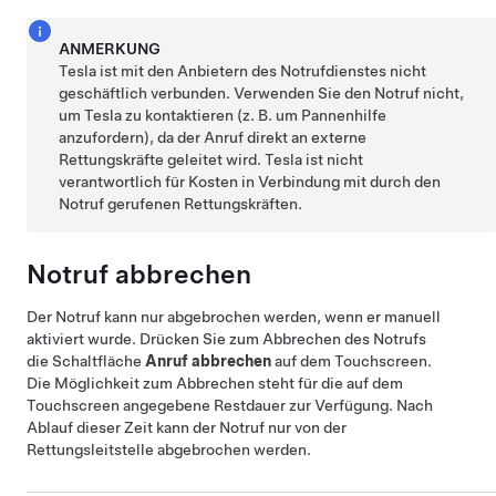
ANMERKUNG
Tesla ist mit den Anbietern des Notrufdienstes nicht
geschäftlich verbunden. Verwenden Sie den Notruf nicht,
um Tesla zu kontaktieren (z. B. um Pannenhilfe
anzufordern), da der Anruf direkt an externe
Rettungskräfte geleitet wird. Tesla ist nicht
verantwortlich für Kosten in Verbindung mit durch den
Notruf gerufenen Rettungskräften.
Notruf abbrechen
Der Notruf kann nur abgebrochen werden, wenn er manuell
aktiviert wurde. Drücken Sie zum Abbrechen des Notrufs
die Schaltfläche
Anruf abbrechen
auf dem Touchscreen.
Die Möglichkeit zum Abbrechen steht für die auf dem
Touchscreen angegebene Restdauer zur Verfügung. Nach
Ablauf dieser Zeit kann der Notruf nur von der
Rettungsleitstelle abgebrochen werden.