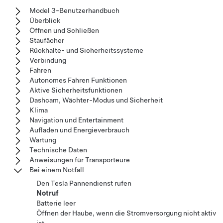
Model 3-Benutzerhandbuch
Überblick
Öffnen und Schließen
Staufächer
Rückhalte- und Sicherheitssysteme
Verbindung
Fahren
Autonomes Fahren Funktionen
Aktive Sicherheitsfunktionen
Dashcam, Wächter-Modus und Sicherheit
Klima
Navigation und Entertainment
Aufladen und Energieverbrauch
Wartung
Technische Daten
Anweisungen für Transporteure
Bei einem Notfall
Den Tesla Pannendienst rufen
Notruf
Batterie leer
Öffnen der Haube, wenn die Stromversorgung nicht aktiv