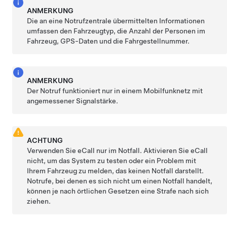
ANMERKUNG
Die an
eine Notrufzentrale
übermittelten Informationen
umfassen den Fahrzeugtyp, die Anzahl der Personen im
Fahrzeug
, GPS-Daten
und die Fahrgestellnummer.
ANMERKUNG
Der Notruf funktioniert nur in einem Mobilfunknetz mit
angemessener Signalstärke.
ACHTUNG
Verwenden Sie eCall nur im Notfall. Aktivieren Sie eCall
nicht, um das System zu testen oder ein Problem mit
Ihrem Fahrzeug zu melden, das keinen Notfall darstellt.
Notrufe, bei denen es sich nicht um einen Notfall handelt,
können je nach örtlichen Gesetzen eine Strafe nach sich
ziehen.