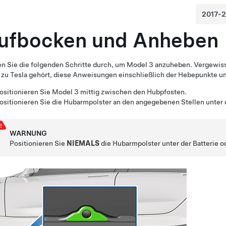
ufbocken und Anheben
n Sie die folgenden Schritte durch, um
Model 3
anzuheben. Vergewisse
 zu Tesla gehört, diese Anweisungen einschließlich der Hebepunkte u
ositionieren Sie
Model 3
mittig zwischen den Hubpfosten.
ositionieren Sie die Hubarmpolster an den angegebenen Stellen unte
WARNUNG
Positionieren Sie
NIEMALS
die Hubarmpolster unter der Batterie o