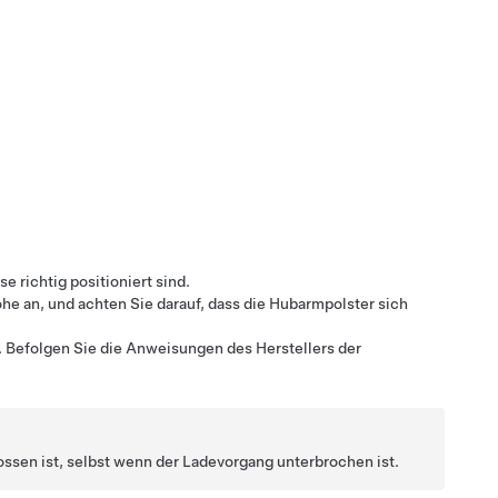
e richtig positioniert sind.
e an, und achten Sie darauf, dass die Hubarmpolster sich
 Befolgen Sie die Anweisungen des Herstellers der
ssen ist, selbst wenn der Ladevorgang unterbrochen ist.