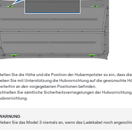
tellen Sie die Höhe und die Position der Hubarmpolster so ein, dass dies
eben Sie mit Unterstützung die Hubvorrichtung auf die gewünschte Höh
eiterhin an den vorgegebenen Positionen befinden.
chließen Sie sämtliche Sicherheitsverriegelungen der Hubvorrichtung.
ubvorrichtung.
WARNUNG
Heben Sie das
Model 3
niemals an, wenn das Ladekabel noch angeschlo