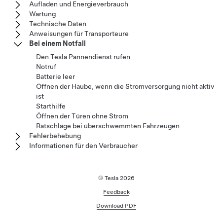
Aufladen und Energieverbrauch
Wartung
Technische Daten
Anweisungen für Transporteure
Bei einem Notfall
Den Tesla Pannendienst rufen
Notruf
Batterie leer
Öffnen der Haube, wenn die Stromversorgung nicht aktiv
ist
Starthilfe
Öffnen der Türen ohne Strom
Ratschläge bei überschwemmten Fahrzeugen
Fehlerbehebung
Informationen für den Verbraucher
© Tesla
2026
Feedback
Download PDF