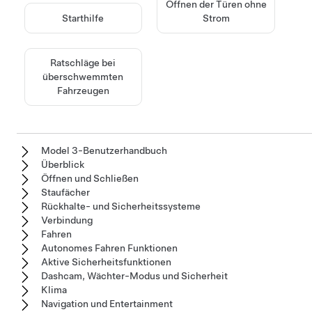
Öffnen der Türen ohne
Starthilfe
Strom
Ratschläge bei
überschwemmten
Fahrzeugen
Model 3-Benutzerhandbuch
Überblick
Öffnen und Schließen
Staufächer
Rückhalte- und Sicherheitssysteme
Verbindung
Fahren
Autonomes Fahren Funktionen
Aktive Sicherheitsfunktionen
Dashcam, Wächter-Modus und Sicherheit
Klima
Navigation und Entertainment