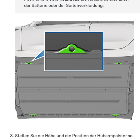
der Batterie oder der Seitenverkleidung.
Stellen Sie die Höhe und die Position der Hubarmpolster so