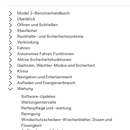
Model 3-Benutzerhandbuch
Überblick
Öffnen und Schließen
Staufächer
Rückhalte- und Sicherheitssysteme
Verbindung
Fahren
Autonomes Fahren Funktionen
Aktive Sicherheitsfunktionen
Dashcam, Wächter-Modus und Sicherheit
Klima
Navigation und Entertainment
Aufladen und Energieverbrauch
Wartung
Software-Updates
Wartungsintervalle
Reifenpflege und -wartung
Reinigung
Windschutzscheiben-Wischerblätter, Düsen und
Flüssigkeit