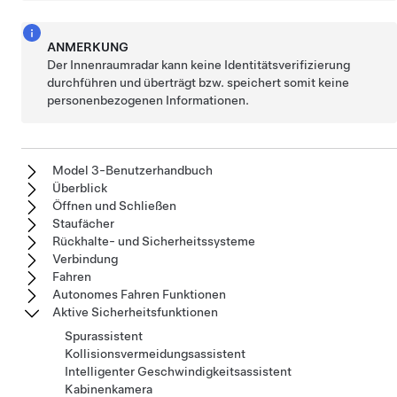
ANMERKUNG
Der Innenraumradar kann keine Identitätsverifizierung
durchführen und überträgt bzw. speichert somit keine
personenbezogenen Informationen.
Model 3-Benutzerhandbuch
Überblick
Öffnen und Schließen
Staufächer
Rückhalte- und Sicherheitssysteme
Verbindung
Fahren
Autonomes Fahren Funktionen
Aktive Sicherheitsfunktionen
Spurassistent
Kollisionsvermeidungsassistent
Intelligenter Geschwindigkeitsassistent
Kabinenkamera