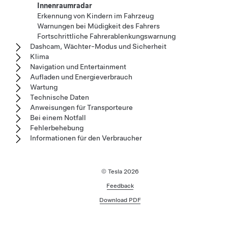
Innenraumradar
Erkennung von Kindern im Fahrzeug
Warnungen bei Müdigkeit des Fahrers
Fortschrittliche Fahrerablenkungswarnung
Dashcam, Wächter-Modus und Sicherheit
Klima
Navigation und Entertainment
Aufladen und Energieverbrauch
Wartung
Technische Daten
Anweisungen für Transporteure
Bei einem Notfall
Fehlerbehebung
Informationen für den Verbraucher
© Tesla
2026
Feedback
Download PDF