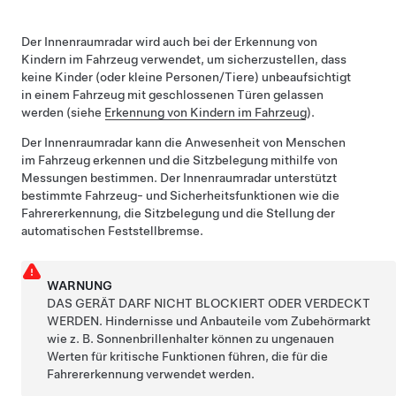
Der Innenraumradar wird auch bei der Erkennung von
Kindern im Fahrzeug verwendet, um sicherzustellen, dass
keine Kinder (oder kleine Personen/Tiere) unbeaufsichtigt
in einem Fahrzeug mit geschlossenen Türen gelassen
werden (siehe
Erkennung von Kindern im Fahrzeug
).
Der Innenraumradar kann die Anwesenheit von Menschen
im Fahrzeug erkennen und die Sitzbelegung mithilfe von
Messungen bestimmen. Der Innenraumradar unterstützt
bestimmte Fahrzeug- und Sicherheitsfunktionen wie die
Fahrererkennung, die Sitzbelegung und die Stellung der
automatischen Feststellbremse.
WARNUNG
DAS GERÄT DARF NICHT BLOCKIERT ODER VERDECKT
WERDEN. Hindernisse und Anbauteile vom Zubehörmarkt
wie z. B. Sonnenbrillenhalter können zu ungenauen
Werten für kritische Funktionen führen, die für die
Fahrererkennung
verwendet werden.