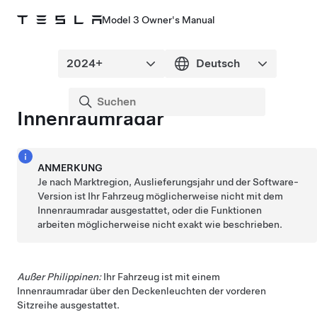
Model 3 Owner's Manual
Innenraumradar
ANMERKUNG
Je nach Marktregion, Auslieferungsjahr und der Software-
Version ist Ihr Fahrzeug möglicherweise nicht mit dem
Innenraumradar ausgestattet, oder die Funktionen
arbeiten möglicherweise nicht exakt wie beschrieben.
Außer Philippinen:
Ihr Fahrzeug ist mit einem
Innenraumradar über den Deckenleuchten der vorderen
Sitzreihe ausgestattet.