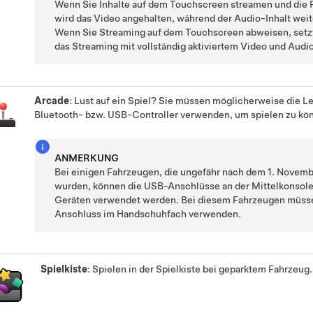
Wenn Sie Inhalte auf dem Touchscreen streamen und die P
wird das Video angehalten, während der Audio-Inhalt wei
Wenn Sie Streaming auf dem Touchscreen abweisen, setz
das Streaming mit vollständig aktiviertem Video und Audio
Arcade
: Lust auf ein Spiel? Sie müssen möglicherweise die
Le
Bluetooth- bzw. USB-Controller verwenden, um spielen zu kö
ANMERKUNG
Bei einigen Fahrzeugen, die ungefähr nach dem 1. Novemb
wurden, können die USB-Anschlüsse an der Mittelkonsole
Geräten verwendet werden. Bei diesem Fahrzeugen müss
Anschluss im Handschuhfach verwenden.
Spielkiste
: Spielen in der Spielkiste bei geparktem Fahrzeug.