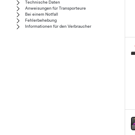
Technische Daten
Anweisungen für Transporteure
Bei einem Notfall
Fehlerbehebung
Informationen für den Verbraucher