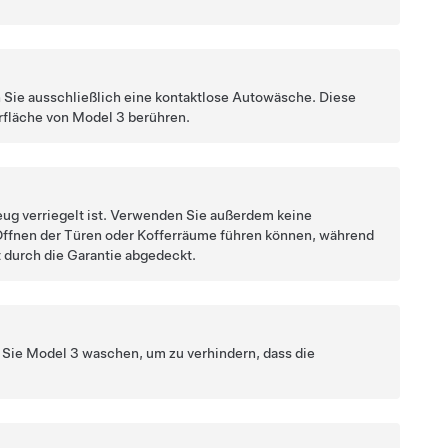
Sie ausschließlich eine kontaktlose Autowäsche. Diese
erfläche von
Model 3
berühren.
eug verriegelt ist. Verwenden Sie außerdem keine
ffnen der Türen oder Kofferräume führen können, während
 durch die Garantie abgedeckt.
r Sie
Model 3
waschen, um zu verhindern, dass die