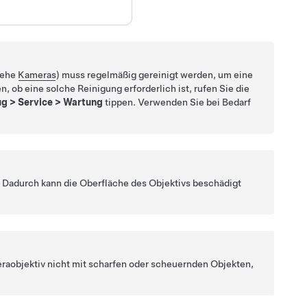
iehe
Kameras
) muss regelmäßig gereinigt werden, um eine
, ob eine solche Reinigung erforderlich ist, rufen Sie die
ug
>
Service
>
Wartung
tippen. Verwenden Sie bei Bedarf
Dadurch kann die Oberfläche des Objektivs beschädigt
raobjektiv nicht mit scharfen oder scheuernden Objekten,