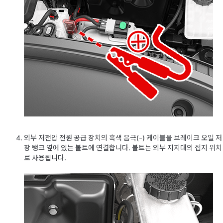
외부 저전압 전원 공급 장치의 흑색 음극(-) 케이블을
브레이크 오일 저
장 탱크 옆에 있는
볼트에 연결합니다. 볼트는 외부 지지대의 접지 위치
로 사용됩니다.