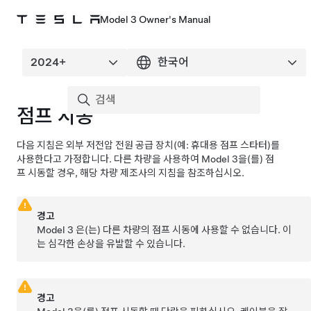
Model 3 Owner's Manual
점프 시동
다음 지침은 외부
저전압
전원 공급 장치(예: 휴대용 점프 스타터)를
사용한다고 가정합니다. 다른 차량을 사용하여
Model 3
을(를) 점
프 시동할 경우, 해당 차량 제조사의 지침을 참조하십시오.
경고
Model 3
은(는) 다른 차량의 점프 시동에 사용할 수 없습니다. 이
는 심각한 손상을 유발할 수 있습니다.
경고