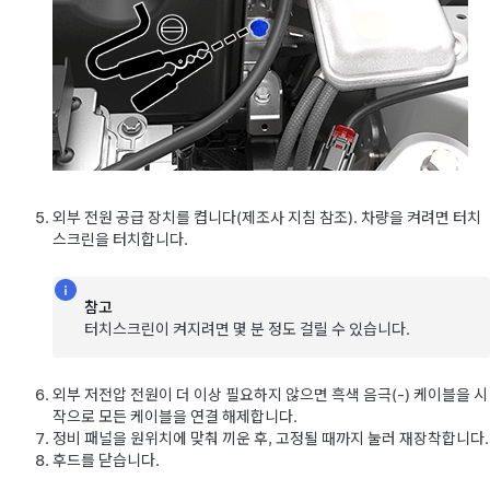
외부 전원 공급 장치를 켭니다(제조사 지침 참조). 차량을 켜려면 터치
스크린을 터치합니다.
참고
터치스크린이 켜지려면 몇 분 정도 걸릴 수 있습니다.
외부
저전압
전원이 더 이상 필요하지 않으면 흑색 음극(-) 케이블을 시
작으로 모든 케이블을 연결 해제합니다.
정비 패널을 원위치에 맞춰 끼운 후, 고정될 때까지 눌러 재장착합니다.
후드를 닫습니다.