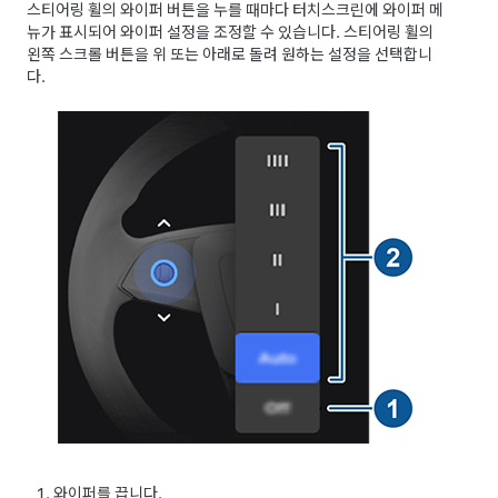
스티어링 휠의 와이퍼 버튼을 누를 때마다 터치스크린에 와이퍼 메
뉴가 표시되어 와이퍼 설정을 조정할 수 있습니다.
스티어링 휠
의
왼쪽 스크롤 버튼을 위 또는 아래로 돌려 원하는 설정을 선택합니
다.
와이퍼를 끕니다.