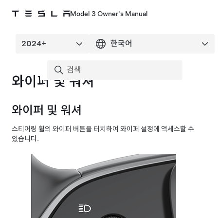
Model 3 Owner's Manual
와이퍼 및 워셔
와이퍼 및 워셔
스티어링 휠
의 와이퍼 버튼을 터치하여 와이퍼 설정에 액세스할 수
있습니다.