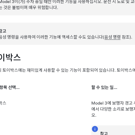
Model 3
이(가) 주차 중일 때만 이러한 기능을 사용하십시오. 운전 시 도로 및 
는 것은 불법이며 매우 위험합니다.
참고
음성 명령을 사용하여 이러한 기능에 액세스할 수도 있습니다(
음성 명령
참조).
이박스
 토이박스에는 재미있게 사용할 수 있는 기능이 포함되어 있습니다. 토이박스에서
항목 선택...
할 수 있는 일...
박스
Model 3
에 보행자 경고
에서 다양한 소리로 보행
오.
참고