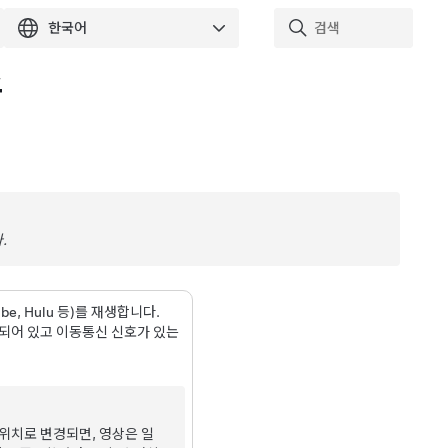
스
.
be, Hulu 등)를 재생합니다.
착되어 있고 이동통신 신호가 있는
위치로 변경되면, 영상은 일