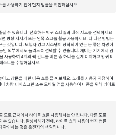
스를 사용하기 전에 현지 법률을 확인하십시오.
즐길 수 있습니다. 선호하는 방귀 스타일과 대상 시트를 선택하세요.
되면 방향 지시기 또는 왼쪽 스크롤 휠을 사용하세요.
더 나은 방법은
꾸는 것입니다.
보행자 경고 시스템이 장착되어 있는 운 좋은 차량에
 동안 외부에서도 들리도록 선택할 수 있습니다. 재미는 거기에서 멈
을 사용하여 4개의 퀵 컨트롤 버튼 중 하나를 길게 터치하고 방귀 버
 테스트를 수행하십시오.
높이고 창문을 내린 다음 쇼를 즐겨 보세요. 노래를 사용자 지정하여
나 차량 터치스크린 또는 모바일 앱을 사용하여 나중을 위해 라이트
공 도로 근처에서 라이트 쇼를 사용해서는 안 됩니다. 다른 도로
 수 있습니다. 활성화하기 전에, 라이트 쇼의 사용이 현지 법률
지 확인하는 것은 운전자의 책임입니다.