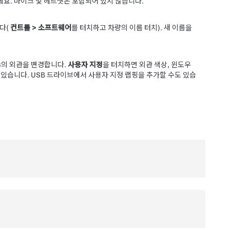
세요. 마이크 및 헤드셋은 포함되어 있지 않습니다.
다(
컨트롤
>
소프트웨어
를 터치하고 차량의 이름 터치). 새 이름을
3
의 외관을 변경합니다.
사용자 지정
을 터치하면 외관 색상, 윈도우
 있습니다. USB 드라이브에서 사용자 지정 랩핑을 추가할 수도 있습