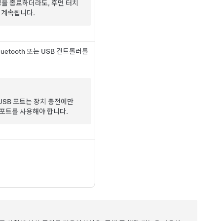
을 종료하더라도, 후면 터치
 계속됩니다.
uetooth 또는 USB 컨트롤러를
 USB 포트는 장치 충전에만
 포트를 사용해야 합니다.