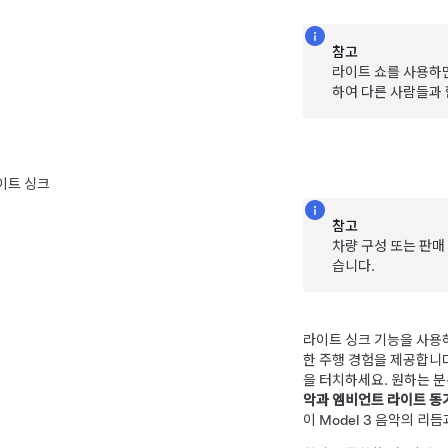
참고
라이트 쇼를 사용하면
하여 다른 사람들과 
이트 싱크
참고
차량 구성 또는 판매
습니다.
라이트 싱크 기능을 사용하
한 주행 경험을 제공합니다
을 터치하세요. 원하는 분
악과 엠비언트 라이트 동
이
Model 3
음악의 리듬