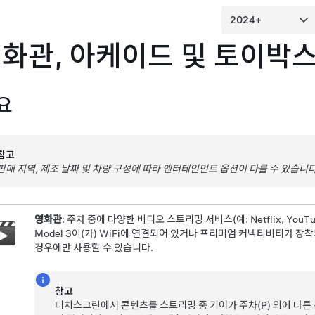
화관, 아케이드 및 토이박
요
참고
판매 지역, 제조 날짜 및 차량 구성에 따라 엔터테인먼트 옵션이 다를 수 있습니다
영화관
: 주차 중에 다양한 비디오 스트리밍 서비스(예: Netflix, YouTu
Model 3
이(가) WiFi에 연결되어 있거나 프리미엄 커넥티비티가 장
경우에만 사용할 수 있습니다.
참고
터치스크린에서 콘텐츠를 스트리밍 중 기어가 주차(P) 외에 다른 