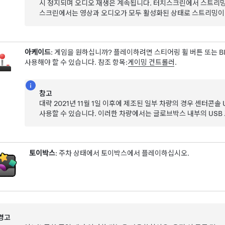
시 정지되며 오디오 재생은 계속됩니다. 터치스크린에서 스트리밍
스크린에서는 영상과 오디오가 모두 활성화된 상태로 스트리밍이
아케이드
: 게임을 원하십니까? 플레이하려면
스티어링 휠
버튼 또는 Bl
사용해야 할 수 있습니다. 참조 항목:
게이밍 컨트롤러
.
참고
대략 2021년 11월 1일 이후에 제조된 일부 차량의 경우 센터콘솔
사용할 수 있습니다. 이러한 차량에서는 글로브박스 내부의 USB
토이박스
: 주차 상태에서 토이박스에서 플레이하십시오.
경고