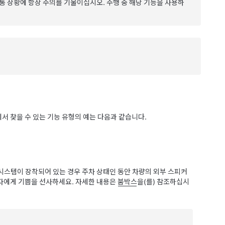
교통 상황에 항상 주의를 기울이십시오. 주행 중 해당 기능을 사용하
 찾을 수 있는 기능 유형의 예는 다음과 같습니다.
 시스템이 장착되어 있는 경우 주차 상태인 동안 차량의 외부 스피커
자에게 기쁨을 선사하세요. 자세한 내용은
붐박스
을(를) 참조하십시