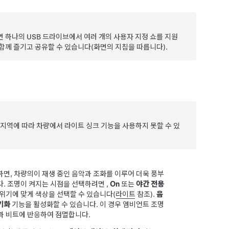
 하나의 USB 드라이브에서 여러 개의 사용자 지정 쇼를 지원
함께 즐기고 공유할 수 있습니다(화면의 지침을 따릅니다).
 지역에 따라 차량에서 라이트 싱크 기능을 사용하지 못할 수 있
면, 차량의이 재생 중인 음악과 조화를 이루어 더욱 풍부
. 조명이 켜지는 시점을 선택하려면 ,
On
또는
야간 전용
위기에 맞게 색상을 선택할 수 있습니다(
라이트
참조).
음
기화
기능을 활성화할 수 있습니다. 이 경우 엠비언트 조명
과 비트에 반응하여 점멸합니다.