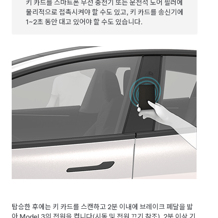
키 카드를 스마트폰 무선 충전기 또는 운전석 도어 필러에
물리적으로 접촉시켜야 할 수도 있고, 키 카드를 송신기에
1~2초 동안 대고 있어야 할 수도 있습니다.
탑승한 후에는 키 카드를 스캔하고 2분 이내에 브레이크 페달을 밟
아
Model 3
의 전원을 켭니다(
시동 및 전원 끄기
참조). 2분 이상 기