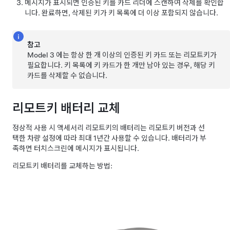
메시지가 표시되면 인증된 키를 카드 리더에 스캔하여 삭제를 확인합
니다. 완료하면, 삭제된 키가 키 목록에 더 이상 포함되지 않습니다.
참고
Model 3
에는 항상 한 개 이상의 인증된 키 카드 또는 리모트키가
필요합니다. 키 목록에 키 카드가 한 개만 남아 있는 경우, 해당 키
카드를 삭제할 수 없습니다.
리모트키 배터리 교체
정상적 사용 시 액세서리 리모트키의 배터리는 리모트키 버전과 선
택한 차량 설정에 따라 최대 1년간 사용할 수 있습니다. 배터리가 부
족하면 터치스크린에 메시지가 표시됩니다.
리모트키 배터리를 교체하는 방법: