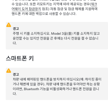
수 있습니다. 또한 리모트키는 지역에 따라 제공되는 경우(
워크
어웨이 도어 잠금장치
참조) 자동 잠금 및 잠금 해제를 지원하며
핸드폰 키에 대한 백업으로 사용할 수 있습니다.
경고
주행 시 키를 소지하십시오.
Model 3
을(를) 키를 소지하지 않고
운전할 수는 있지만 전원을 끈 후에는 다시 전원을 켤 수 없습니
다.
스마트폰 키
경고
차량 내에 페어링된 핸드폰을 방치하지 마십시오(예: 하이킹 중이
거나 해변에 있을 경우). 차량 내에 핸드폰을 두어야만 하는 상황
이라면, Bluetooth 기능을 비활성화하거나 핸드폰 전원을 끕니
다.