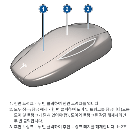
전면 트렁크 - 두 번 클릭하여 전면 트렁크를 엽니다.
모두 잠금/잠금 해제 - 한 번 클릭하여 도어 및 트렁크를 잠급니다(모든
도어 및 트렁크가 닫혀 있어야 함). 도어와 트렁크를 잠금 해제하려면
두 번 클릭합니다.
후면 트렁크 - 두 번 클릭하여 후면 트렁크 래치를 해제합니다. 1~2초