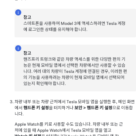
참고
스마트폰을 사용하여
Model 3
에 액세스하려면 Tesla 계정
에 로그인한 상태를 유지해야 합니다.
참고
핸즈프리 트렁크와 같은 차량 액세스를 위한 다양한 편의 기
능은 현재 모바일 앱에서 선택한 차량에서만 사용할 수 있습
니다. 여러 대의 차량이 Tesla 계정에 연결된 경우, 이러한 편
의 기능을 사용하려는 차량이 현재 모바일 앱에서 선택되어
있는지 확인해야 합니다.
차량 내부 또는 차량 근처에서 Tesla 모바일 앱을 실행한 후, 메인 화면
에서
핸드폰 키 설정
을 터치하거나
보안
>
핸드폰 키 설정
으로 이동합
니다.
Apple Watch를 키로 사용할 수도 있습니다. 차량 내부 또는 근
처에 있을 때 Apple Watch에서 Tesla 모바일 앱을 열고