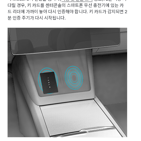
다릴 경우, 키 카드를 센터콘솔의 스마트폰 무선 충전기에 있는 카
드 리더에 가까이 놓아 다시 인증해야 합니다. 키 카드가 감지되면 2
분 인증 주기가 다시 시작됩니다.