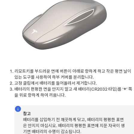
리모트키를 부드러운 면에 버튼이 아래로 향하게 하고 작은 평면 날이
있는 도구를 사용하여 하부 커버를 분리합니다.
고정 클립에서 배터리를 들어올려서 제거합니다.
배터리의 편평한 면을 만지지 말고 새 배터리(CR2032 타입)를 ‘
+
’ 쪽
을 위로 향하게 하여 끼웁니다.
참고
배터리를 삽입하기 전 깨끗하게 닦고, 배터리의 평평한 표면
은 만지지 마십시오. 배터리의 평평한 표면에 지문 자국이 생
기면 배터리의 수명이 감소됩니다.