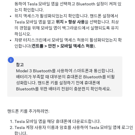
동하여 Tesla 모바일 앱을 선택하고 Bluetooth 설정이 켜져 있
는지 확인합니다.
위치 액세스가 활성화되었는지 확인합니다. 핸드폰 설정에서
Tesla 모바일 앱을 열고
위치
>
항상 사용
을 선택합니다. 최상
의 경험을 위해 모바일 앱이 백그라운드에서 실행되도록 유지
하십시오.
차량 터치스크린에서 모바일 액세스 허용이 활성화되었는지 확
인합니다(
컨트롤
>
안전
>
모바일 액세스 허용
).
참고
Model 3
Bluetooth를 사용하여 스마트폰과 통신합니다.
배터리가 부족할 때 대부분의 휴대폰은 Bluetooth를 비활
성화합니다. 핸드폰 키를 설정하기 전에 휴대폰에
Bluetooth를 위한 배터리 전원이 충분한지 확인하세요.
핸드폰 키를 추가하려면:
Tesla 모바일 앱을 해당 휴대폰에 다운로드합니다.
Tesla 계정 사용자 이름과 암호를 사용하여 Tesla 모바일 앱에 로그인
합니다.