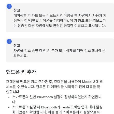
참고
페어링한 키 카드 또는 리모트키의 이름을 한 차량에서 사용자 지
정하는 경우(연필 아이콘을 터치하여), 이 키 카드 또는 리모트키
는 인증된 다른 차량에서도 변경된 동일한 이름으로 표시됩니다.
참고
차량을 리스 중인 경우, 키 추가 또는 삭제를 위해 리스 회사에 문
의하세요.
핸드폰 키 추가
휴대폰을 핸드폰 키로 추가한 후, 휴대폰을 사용하여
Model 3
에 액
세스할 수 있습니다. 핸드폰 키 페어링을 시작하기 전에 다음을 확
인합니다.
스마트폰의 일반 Bluetooth 설정이 활성화되었는지 확인합니
다.
스마트폰의 설정 내 Bluetooth가 Tesla 모바일 앱에 대해 활성
화되었는지 확인합니다. 예를 들어 스마트폰에서 설정으로 이