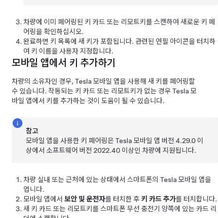
차량에 이미 페어링된 키 카드 또는 리모트키를 스캔하여 새로운 키 페
어링을 확인하십시오.
완료하면 키 목록에 새 키가 포함됩니다. 관련된 연필 아이콘을 터치하
여 키 이름을 사용자 지정합니다.
모바일 앱에서 키 추가하기
차량의 소유자인 경우, Tesla 모바일 앱을 사용해 새 키를 페어링할
수 있습니다. 작동되는 키 카드 또는 리모트키가 없는 경우 Tesla 모
바일 앱에서 키를 추가하는 것이 도움이 될 수 있습니다.
참고
모바일 앱을 사용한 키 페어링은 Tesla 모바일 앱 버전 4.29.0 이
상에서 소프트웨어 버전 2022.40 이상인 차량에 지원됩니다.
차량 실내 또는 근처에 있는 상태에서 스마트폰의 Tesla 모바일 앱을
엽니다.
모바일 앱에서
보안 및 운전자
를 터치한 후
키 카드 추가
를 터치합니다.
새 키 카드 또는 리모트키를 스마트폰 무선 충전기 양쪽에 있는 카드 리