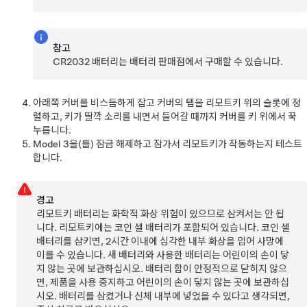
참고
CR2032 배터리는 배터리 판매점에서 구매할 수 있습니다.
아래쪽 커버를 비스듬하게 잡고 커버의 탭을 리모트키 위의 슬롯에 정
렬하고, 키가 딸깍 소리를 내면서 들어갈 때까지 커버를 키 위에서 꾹
누릅니다.
Model 3
을(를) 잠금 해제하고 잠가서 리모트키가 작동하는지 테스트
합니다.
경고
리모트키 배터리는 화학적 화상 위험이 있으므로 삼켜서는 안 됩
니다. 리모트키에는 코인 셀 배터리가 포함되어 있습니다. 코인 셀
배터리를 삼키면, 2시간 이내에 심각한 내부 화상을 입어 사망에
이를 수 있습니다. 새 배터리와 사용한 배터리는 어린이의 손이 닿
지 않는 곳에 보관하십시오. 배터리 함이 안정적으로 닫히지 않으
면, 제품을 사용 중지하고 어린이의 손이 닿지 않는 곳에 보관하십
시오. 배터리를 삼켰거나 신체 내부에 넣었을 수 있다고 생각되면,