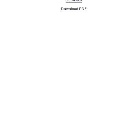
Download PDF