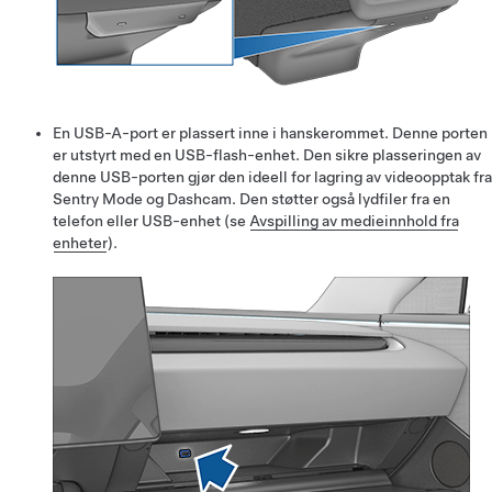
En USB-A-port er plassert inne i hanskerommet. Denne porten
er utstyrt med en USB-flash-enhet. Den sikre plasseringen av
denne USB-porten gjør den ideell for lagring av videoopptak fra
Sentry Mode og Dashcam. Den støtter også lydfiler fra en
telefon eller USB-enhet (se
Avspilling av medieinnhold fra
enheter
).