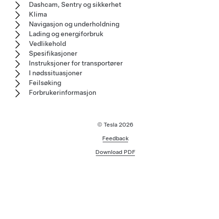
Dashcam, Sentry og sikkerhet
Klima
Navigasjon og underholdning
Lading og energiforbruk
Vedlikehold
Spesifikasjoner
Instruksjoner for transportører
I nødssituasjoner
Feilsøking
Forbrukerinformasjon
© Tesla
2026
Feedback
Download PDF