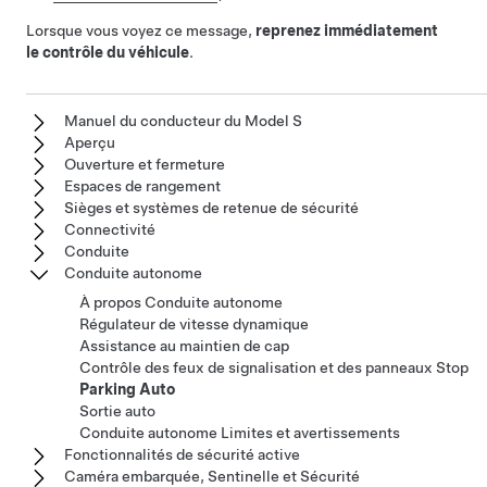
Lorsque vous voyez ce message,
reprenez immédiatement
le contrôle du véhicule
.
Manuel du conducteur du Model S
Aperçu
Ouverture et fermeture
Espaces de rangement
Sièges et systèmes de retenue de sécurité
Connectivité
Conduite
Conduite autonome
À propos Conduite autonome
Régulateur de vitesse dynamique
Assistance au maintien de cap
Contrôle des feux de signalisation et des panneaux Stop
Parking Auto
Sortie auto
Conduite autonome Limites et avertissements
Fonctionnalités de sécurité active
Caméra embarquée, Sentinelle et Sécurité