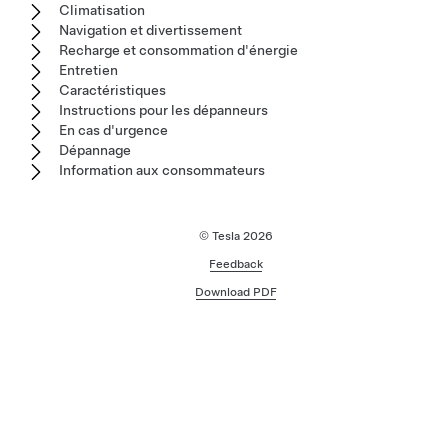
Climatisation
Navigation et divertissement
Recharge et consommation d'énergie
Entretien
Caractéristiques
Instructions pour les dépanneurs
En cas d'urgence
Dépannage
Information aux consommateurs
© Tesla
2026
Feedback
Download PDF