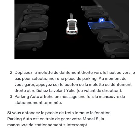
Déplacez la molette de défilement droite vers le haut ou vers le
bas pour sélectionner une place de parking. Au moment de
vous garer, appuyez sur le bouton de la molette de défilement
droite et relâchez la
volant Yoke (ou volant de direction)
.
Parking Auto
affiche un message une fois la manœuvre de
stationnement terminée.
Si vous enfoncez la pédale de frein lorsque la fonction
Parking Auto
est en train de garer votre
Model S
, la
manœuvre de stationnement s'interrompt.