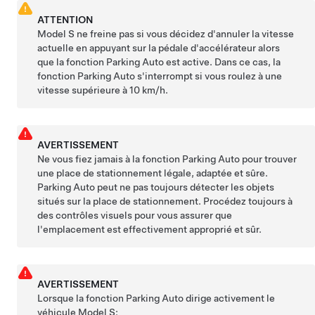
ATTENTION
Model S
ne freine pas si vous décidez d'annuler la vitesse
actuelle en appuyant sur la pédale d'accélérateur alors
que la fonction
Parking Auto
est active. Dans ce cas, la
fonction
Parking Auto
s'interrompt si vous roulez à une
vitesse supérieure à
10 km/h
.
AVERTISSEMENT
Ne vous fiez jamais à la fonction
Parking Auto
pour trouver
une place de stationnement légale, adaptée et sûre.
Parking Auto
peut ne pas toujours détecter les objets
situés sur la place de stationnement. Procédez toujours à
des contrôles visuels pour vous assurer que
l'emplacement est effectivement approprié et sûr.
AVERTISSEMENT
Lorsque la fonction
Parking Auto
dirige activement le
véhicule
Model S
: