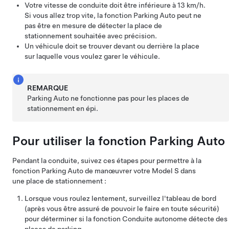
Votre vitesse de conduite doit être inférieure à
13 km/h
.
Si vous allez trop vite, la fonction
Parking Auto
peut ne
pas être en mesure de détecter la place de
stationnement souhaitée avec précision.
Un véhicule doit se trouver devant ou derrière la place
sur laquelle vous voulez garer le véhicule.
REMARQUE
Parking Auto
ne fonctionne pas pour les places de
stationnement en épi.
Pour utiliser la fonction
Parking Auto
Pendant la conduite, suivez ces étapes pour permettre à la
fonction
Parking Auto
de manœuvrer votre
Model S
dans
une place de stationnement :
Lorsque vous roulez lentement, surveillez l'
tableau de bord
(après vous être assuré de pouvoir le faire en toute sécurité)
pour déterminer si la fonction
Conduite autonome
détecte des