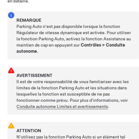
en bataille.
REMARQUE
Parking Auto
n'est pas disponible lorsque la fonction
Régulateur de vitesse dynamique
est activée. Pour utiliser
la fonction
Parking Auto
, activez la fonction
Assistance au
maintien de cap
en appuyant sur
Contrôles
>
Conduite
autonome
.
AVERTISSEMENT
Il est de votre responsabilité de vous familiariser avec les
limites de la fonction
Parking Auto
et les situations dans
lesquelles la fonction est susceptible de ne pas
fonctionner comme prévu. Pour plus d'informations, voir
Conduite autonome
Limites et avertissements
.
ATTENTION
N'utilisez pas la fonction
Parking Auto
si un élément tel