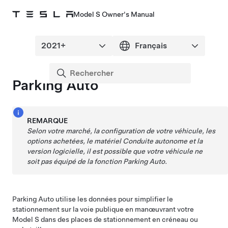
Model S Owner's Manual
Parking Auto
REMARQUE
Selon votre marché, la configuration de votre véhicule, les
options achetées, le matériel
Conduite autonome
et la
version logicielle, il est possible que votre véhicule ne
soit pas équipé de la fonction
Parking Auto
.
Parking Auto
utilise les données pour simplifier le
stationnement sur la voie publique en manœuvrant votre
Model S
dans des places de stationnement en créneau ou