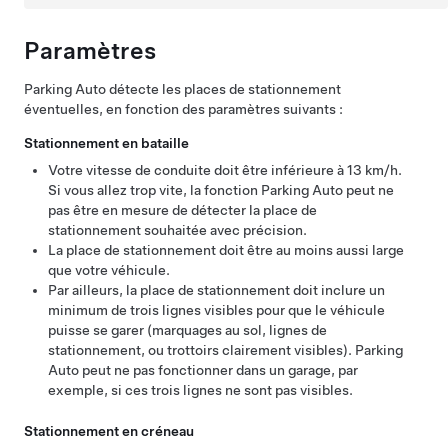
Paramètres
Parking Auto
détecte les places de stationnement
éventuelles, en fonction des paramètres suivants :
Stationnement en bataille
Votre vitesse de conduite doit être inférieure à
13 km/h
.
Si vous allez trop vite, la fonction
Parking Auto
peut ne
pas être en mesure de détecter la place de
stationnement souhaitée avec précision.
La place de stationnement doit être au moins aussi large
que votre véhicule.
Par ailleurs, la place de stationnement doit inclure un
minimum de trois lignes visibles pour que le véhicule
puisse se garer (marquages au sol, lignes de
stationnement, ou trottoirs clairement visibles).
Parking
Auto
peut ne pas fonctionner dans un garage, par
exemple, si ces trois lignes ne sont pas visibles.
Stationnement en créneau