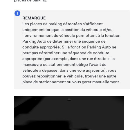
places de parking.
REMARQUE
Les places de parking détectées s'affichent
uniquement lorsque la position du véhicule et/ou
l'environnement du véhicule permettent à la fonction
Parking Auto
de déterminer une séquence de
conduite appropriée. Si la fonction
Parking Auto
ne
peut pas déterminer une séquence de conduite
appropriée (par exemple, dans une rue étroite si la
manœuvre de stationnement oblige l'avant du
véhicule à dépasser dans une voie adjacente), vous
pouvez repositionner le véhicule, trouver une autre
place de stationnement ou vous garer manuellement.