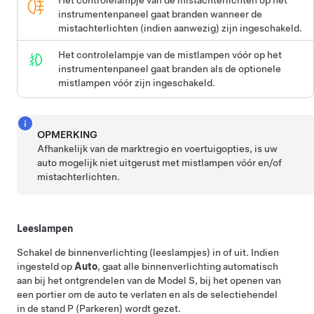
instrumentenpaneel gaat branden wanneer de
mistachterlichten (indien aanwezig) zijn ingeschakeld.
Het controlelampje van de mistlampen vóór op het
instrumentenpaneel gaat branden als de optionele
mistlampen vóór zijn ingeschakeld.
OPMERKING
Afhankelijk van de marktregio en voertuigopties, is uw
auto mogelijk niet uitgerust met mistlampen vóór en/of
mistachterlichten.
Leeslampen
Schakel de binnenverlichting (leeslampjes) in of uit. Indien
ingesteld op
Auto
, gaat alle binnenverlichting automatisch
aan bij het ontgrendelen van de
Model S
, bij het openen van
een portier om de auto te verlaten en als de selectiehendel
in de stand P (Parkeren) wordt gezet.