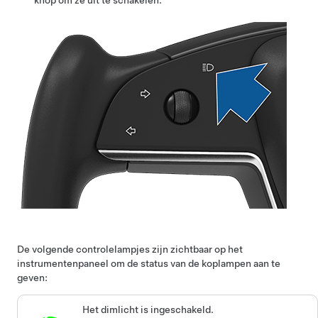
De volgende controlelampjes zijn zichtbaar op het
instrumentenpaneel
om de status van de koplampen aan te
geven:
Het dimlicht is ingeschakeld.