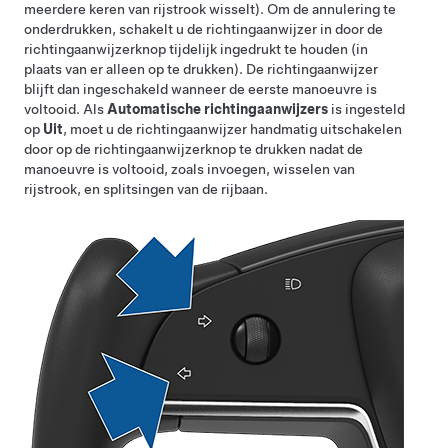
meerdere keren van rijstrook wisselt). Om de annulering te
onderdrukken, schakelt u de richtingaanwijzer in door de
richtingaanwijzerknop tijdelijk ingedrukt te houden (in
plaats van er alleen op te drukken). De richtingaanwijzer
blijft dan ingeschakeld wanneer de eerste manoeuvre is
voltooid. Als
Automatische richtingaanwijzers
is ingesteld
op
Uit
, moet u de richtingaanwijzer handmatig uitschakelen
door op de richtingaanwijzerknop te drukken nadat de
manoeuvre is voltooid, zoals invoegen, wisselen van
rijstrook, en splitsingen van de rijbaan.