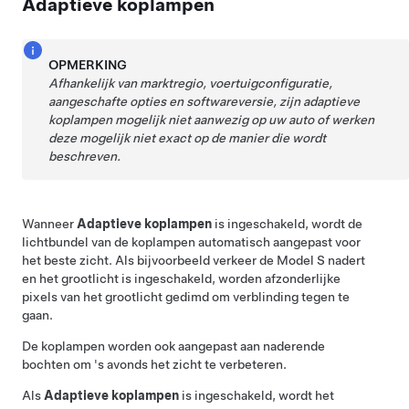
Adaptieve koplampen
OPMERKING
Afhankelijk van marktregio, voertuigconfiguratie,
aangeschafte opties en softwareversie, zijn adaptieve
koplampen mogelijk niet aanwezig op uw auto of werken
deze mogelijk niet exact op de manier die wordt
beschreven.
Wanneer
Adaptieve koplampen
is ingeschakeld, wordt de
lichtbundel van de koplampen automatisch aangepast voor
het beste zicht. Als bijvoorbeeld verkeer de
Model S
nadert
en het grootlicht is ingeschakeld, worden afzonderlijke
pixels van het grootlicht gedimd om verblinding tegen te
gaan.
De koplampen worden ook aangepast aan naderende
bochten om 's avonds het zicht te verbeteren.
Als
Adaptieve koplampen
is ingeschakeld, wordt het