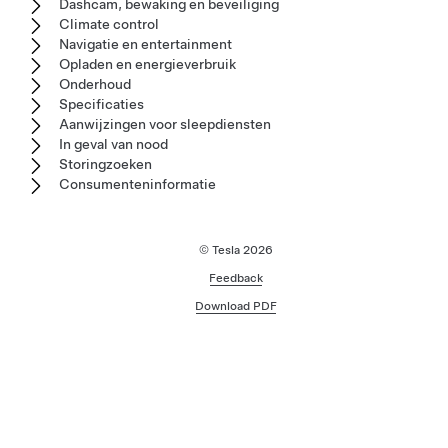
Dashcam, bewaking en beveiliging
Climate control
Navigatie en entertainment
Opladen en energieverbruik
Onderhoud
Specificaties
Aanwijzingen voor sleepdiensten
In geval van nood
Storingzoeken
Consumenteninformatie
© Tesla
2026
Feedback
Download PDF