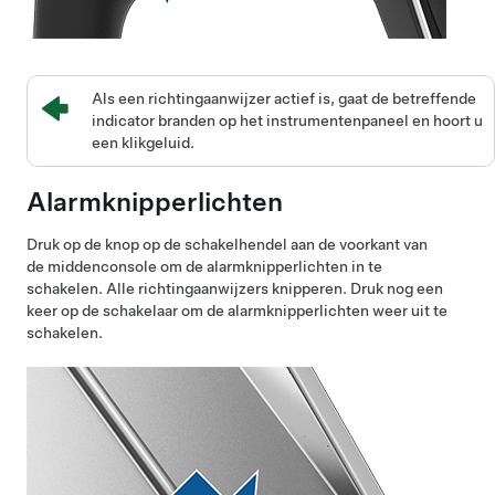
Als een richtingaanwijzer actief is, gaat de betreffende
indicator branden op het instrumentenpaneel en hoort u
een klikgeluid.
Alarmknipperlichten
Druk op de knop op de schakelhendel aan de voorkant van
de middenconsole om de alarmknipperlichten in te
schakelen. Alle richtingaanwijzers knipperen. Druk nog een
keer op de schakelaar om de alarmknipperlichten weer uit te
schakelen.