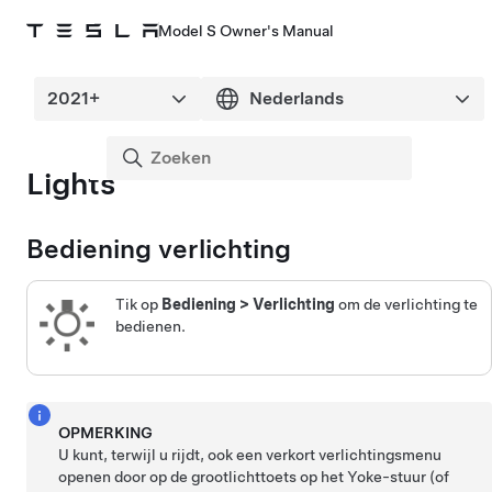
Model S Owner's Manual
Lights
Bediening verlichting
Tik op
Bediening
>
Verlichting
om de verlichting te
bedienen.
OPMERKING
U kunt, terwijl u rijdt, ook een verkort verlichtingsmenu
openen door op de grootlichttoets op het
Yoke-stuur (of