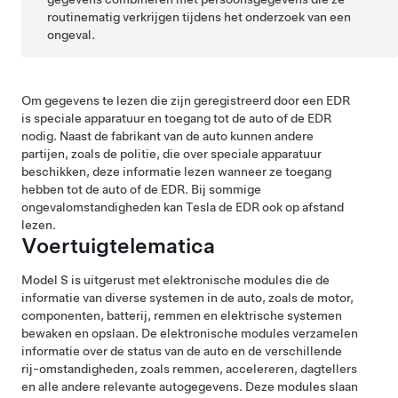
routinematig verkrijgen tijdens het onderzoek van een
ongeval.
Om gegevens te lezen die zijn geregistreerd door een EDR
is speciale apparatuur en toegang tot de auto of de EDR
nodig. Naast de fabrikant van de auto kunnen andere
partijen, zoals de politie, die over speciale apparatuur
beschikken, deze informatie lezen wanneer ze toegang
hebben tot de auto of de EDR. Bij sommige
ongevalomstandigheden kan Tesla de EDR ook op afstand
lezen.
Voertuigtelematica
Model S
is uitgerust met elektronische modules die de
informatie van diverse systemen in de auto, zoals de motor,
componenten, batterij, remmen en elektrische systemen
bewaken en opslaan. De elektronische modules verzamelen
informatie over de status van de auto en de verschillende
rij-omstandigheden, zoals remmen, accelereren, dagtellers
en alle andere relevante autogegevens. Deze modules slaan