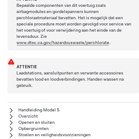
Bepaalde componenten van dit voertuig zoals
airbagmodules en gordelspanners kunnen
perchloraatmateriaal bevatten. Het is mogelijk dat een
speciale procedure moet worden gevolgd voor service van
het voertuig of voor verwijdering aan het einde van de
levensduur. Zie
www.dtsc.ca.gov/hazardouswaste/perchlorate
.
ATTENTIE
Laadstations, aansluitpunten en verwante accessoires
bevatten lood en loodverbindingen. Handen wassen na
gebruik.
Handleiding Model S
Overzicht
Openen en sluiten
Opbergruimten
Stoelen en veiligheidsvoorzieningen