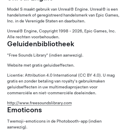
Model S
maakt gebruik van Unreal® Engine. Unreal® is een
handelsmerk of geregistreerd handelsmerk van Epic Games,
Inc. in de Verenigde Staten en daarbuiten.
Unreal® Engine, Copyright 1998 - 2026, Epic Games, Inc.
Alle rechten voorbehouden.
Geluidenbibliotheek
"Free Sounds Library" (indien aanwezig).
Website met gratis geluidseffecten.
Licentie: Attribution 4.0 International (CC BY 4.0). U mag
gratis en zonder betaling van royalty's gebruikmaken
geluidseffecten in uw multimediaprojecten voor
commerciële en niet-commerciële doeleinden.
http://www.freesoundslibrary.com
Emoticons
Twemoji-emoticons in de Photobooth-app (indien
aanwezig).