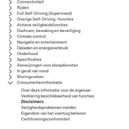
Connectiviteit
Rijden
Full Self-Driving (Supervised)
Overige Self-Driving -functies
Actieve veiligheidsfuncties
Dashcam, bewaking en beveiliging
Climate control
Navigatie en entertainment
Opladen en energieverbruik
Onderhoud
Specificaties
Aanwijzingen voor sleepdiensten
In geval van nood
Storingzoeken
Consumenteninformatie
Over deze informatie voor de eigenaar
Verklaring beschikbaarheid van functies
Disclaimers
Veiligheidsproblemen melden
Eigendom van het voertuig beheren
Certificeringsconformiteit