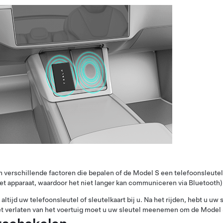
jn verschillende factoren die bepalen of de
Model S
een telefoonsleutel 
et apparaat, waardoor het niet langer kan communiceren via Bluetooth)
altijd uw telefoonsleutel of sleutelkaart bij u. Na het rijden, hebt u uw
et verlaten van het voertuig moet u uw sleutel meenemen om de
Model