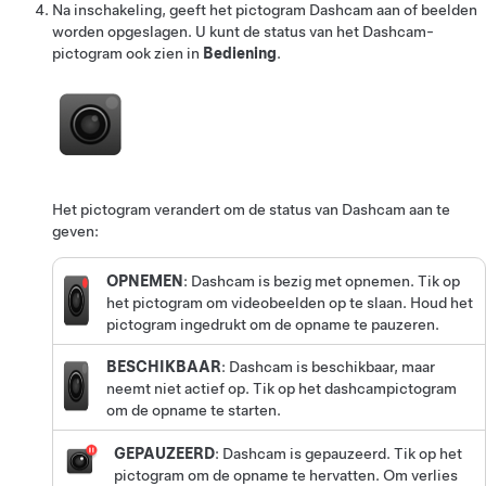
Na inschakeling, geeft het pictogram Dashcam aan of beelden
worden opgeslagen.
U kunt de status van het Dashcam-
pictogram ook zien in
Bediening
.
Het pictogram verandert om de status van Dashcam aan te
geven:
OPNEMEN
: Dashcam is bezig met opnemen. Tik op
het pictogram om videobeelden op te slaan. Houd het
pictogram ingedrukt om de opname te pauzeren.
BESCHIKBAAR
: Dashcam is beschikbaar, maar
neemt niet actief op. Tik op het dashcampictogram
om de opname te starten.
GEPAUZEERD
: Dashcam is gepauzeerd. Tik op het
pictogram om de opname te hervatten. Om verlies