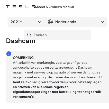
Model S Owner's Manual
Dashcam
OPMERKING
Afhankelijk van marktregio, voertuigconfiguratie,
aangeschafte opties en softwareversie, is Dashcam
mogelijk niet aanwezig op uw auto of werken de functies
mogelijk niet exact op de manier die wordt beschreven.
U
bent zelf volledig verantwoordelijk voor het raadplegen
en naleven van alle lokale regels en
eigendomsbeperkingen met betrekking tot het gebruik
van camera's.