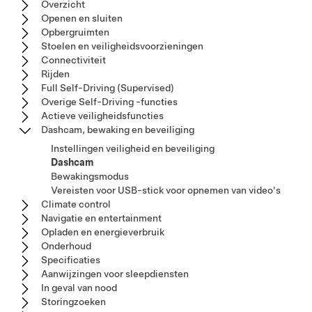
Overzicht
Openen en sluiten
Opbergruimten
Stoelen en veiligheidsvoorzieningen
Connectiviteit
Rijden
Full Self-Driving (Supervised)
Overige Self-Driving -functies
Actieve veiligheidsfuncties
Dashcam, bewaking en beveiliging
Instellingen veiligheid en beveiliging
Dashcam
Bewakingsmodus
Vereisten voor USB-stick voor opnemen van video's
Climate control
Navigatie en entertainment
Opladen en energieverbruik
Onderhoud
Specificaties
Aanwijzingen voor sleepdiensten
In geval van nood
Storingzoeken