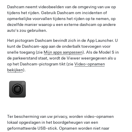
Dashcam neemt videobeelden van de omgeving van uw op
tijdens het rijden. Gebruik Dashcam om incidenten of
opmerkelijke voorvallen tijdens het rijden op te nemen, op
dezelfde manier waarop u een externe dashcam op andere
auto's zou gebruiken.
Het pictogram Dashcam bevindt zich in de App Launcher. U
kunt de Dashcam-app aan de onderbalk toevoegen voor
snelle toegang (zie
Mijn apps aanpassen
). Als de
Model S
in
de parkeerstand staat, wordt de Viewer weergegeven als u
op het Dashcam-pictogram tikt (zie
Video-opnamen
bekijken
).
Ter bescherming van uw privacy, worden video-opnamen
lokaal opgeslagen in het boordgeheugen van een
geformatteerde USB-stick. Opnamen worden niet naar