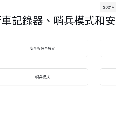
行車記錄器、哨兵模式和安
安全與保全設定
哨兵模式