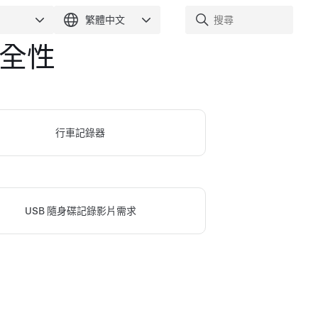
全性
行車記錄器
USB 隨身碟記錄影片需求