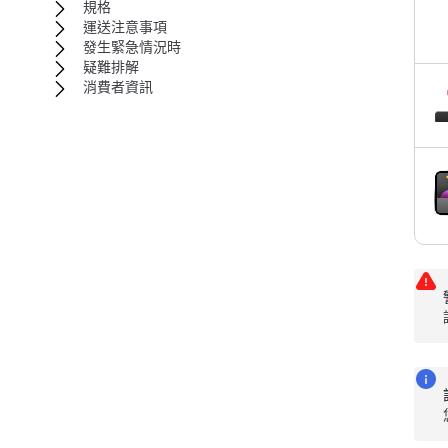
規格
運送注意事項
發生緊急情況時
疑難排解
消費者資訊