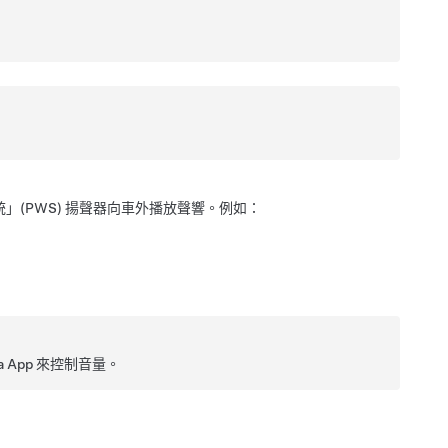
」(PWS) 揚聲器向車外播放聲響。例如：
App 來控制音量。