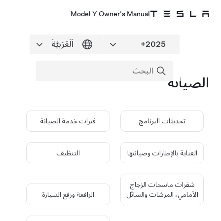
Model Y Owner's Manual
الصيانة
تحديثات البرنامج
فترات خدمة الصيانة
العناية بالإطارات وصيانتها
التنظيف
شفرات ماسحات الزجاج
الأمامي، المرشات والسائل
الرافعة ورفع السيارة