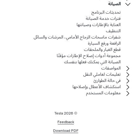
الصيانة
تحديثات البرنامج
فترات خدمة الصيانة
العناية بالإطارات وصيانتها
التنظيف
شفرات ماسحات الزجاج الأمامي، المرشات والسائل
الرافعة ورفع السيارة
قطع الغيار والملحقات
مجموعة أدوات إصلاح الإطارات مؤقتًا
الصيانة التي يمكنك فعلها بنفسك
المواصفات
تعليمات لعاملي النقل
في حالة الطوارئ
استكشاف الأعطال وإصلاحها
معلومات المستخدم
2026
© Tesla
Feedback
Download PDF