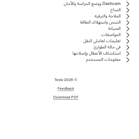
Dashcam ووضع الحراسة والأمان
المناخ
الملاحة والترفيه
الشحن واستهلاك الطاقة
الصيانة
المواصفات
تعليمات لعاملي النقل
في حالة الطوارئ
استكشاف الأعطال وإصلاحها
معلومات المستخدم
2026
© Tesla
Feedback
Download PDF