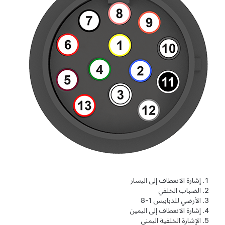
إشارة الانعطاف إلى اليسار
الضباب الخلفي
الأرضي للدبابيس 1-8
إشارة الانعطاف إلى اليمين
الإشارة الخلفية اليمنى