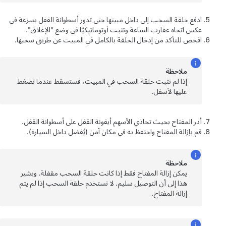
ادفع حلقة السحب إلى داخل مبيتها حتى تدور أسطوانة القفل بسرعة في
عكس اتجاه عقارب الساعة وتثبت أوتوماتيكيًا في وضع "الإغلاق".
افحص للتأكد من إدخال الحلقة بالكامل في المبيت عن طريق سحبها.
ملاحظة
إذا لم تثبت حلقة السحب في المبيت، فستسقط عندما تضغط
عليها لأسفل.
أدر المفتاح بحيث تحاذي الأسهم أيقونة القفل على أسطوانة القفل.
قم بإزالة المفتاح واحتفظ به في مكان آمن (يُفضل داخل السيارة).
ملاحظة
يمكن إزالة المفتاح فقط إذا كانت حلقة السحب مقفلة. ويشير
هذا إلى أن التوصيل سليم. لا تستخدم حلقة السحب إذا لم يتم
إزالة المفتاح.