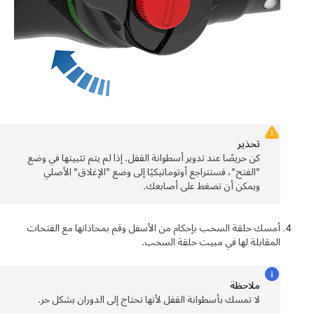
تحذير
كن حريصًا عند تدوير أسطوانة القفل. إذا لم يتم تثبيتها في وضع
"الفتح"، فستتراجع أوتوماتيكيًا إلى وضع "الإغلاق" الأصلي
ويمكن أن تضغط على أصابعك.
أمسك حلقة السحب بإحكام من الأسفل وقم بمحاذاتها مع الفتحات
المقابلة لها في مبيت حلقة السحب.
ملاحظة
لا تمسك بأسطوانة القفل لأنها تحتاج إلى الدوران بشكل حر.