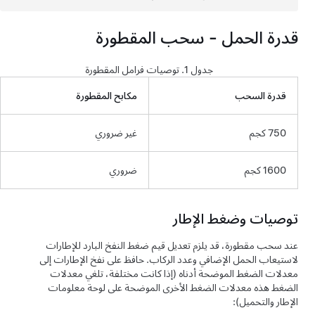
قدرة الحمل - سحب المقطورة
جدول 1.
توصيات فرامل المقطورة
قدرة السحب
مكابح المقطورة
750 كجم
غير ضروري
1600 كجم
ضروري
توصيات وضغط الإطار
عند سحب مقطورة، قد يلزم تعديل قيم ضغط النفخ البارد للإطارات
لاستيعاب الحمل الإضافي وعدد الركاب. حافظ على نفخ الإطارات إلى
معدلات الضغط الموضحة أدناه (إذا كانت مختلفة، تلغي معدلات
الضغط هذه معدلات الضغط الأخرى الموضحة على لوحة معلومات
الإطار والتحميل):