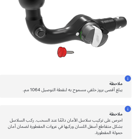
ملاحظة
يبلغ أقصى بروز خلفي مسموح به لنقطة التوصيل 1064 مم.
ملاحظة
احرص على تركيب سلاسل الأمان دائمًا عند السحب. ركب السلاسل
بشكل متقاطع أسفل اللسان وركبها في عروات المقطورة لضمان أمان
حمولة المقطورة.